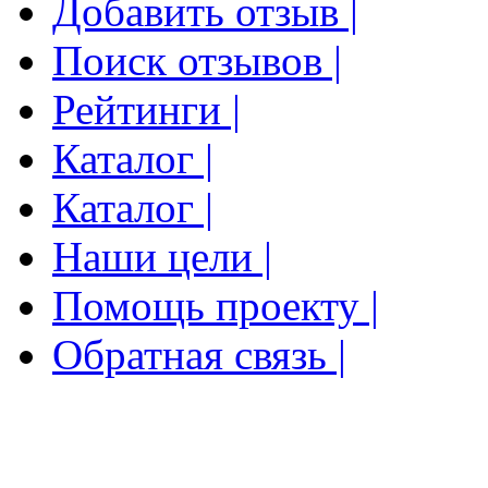
Добавить отзыв |
Поиск отзывов |
Рейтинги |
Каталог |
Каталог |
Наши цели |
Помощь проекту |
Обратная связь |