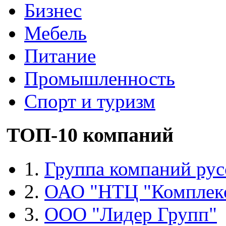
Бизнес
Мебель
Питание
Промышленность
Спорт и туризм
ТОП-10 компаний
1.
Группа компаний рус
2.
ОАО "НТЦ "Комплек
3.
ООО "Лидер Групп"