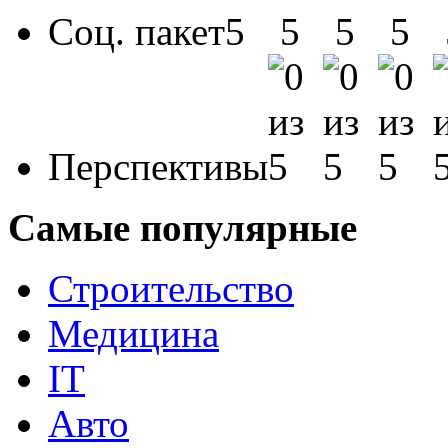
Соц. пакет
Перспективы
Самые популярные
Строительство
Медицина
IT
Авто