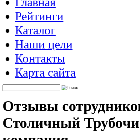
Главная
Рейтинги
Каталог
Наши цели
Контакты
Карта сайта
Отзывы сотруднико
Столичный Трубочи
компания