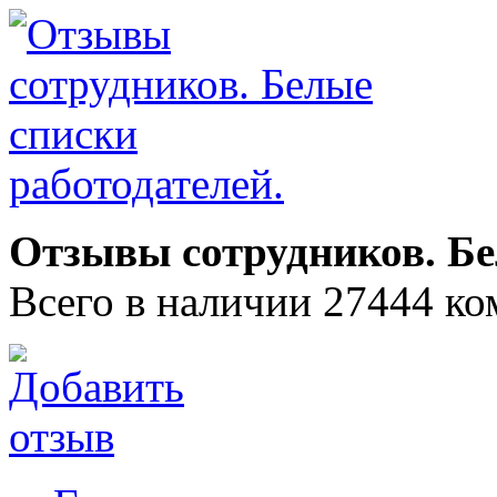
Отзывы сотрудников. Бе
Всего в наличии 27444 ко