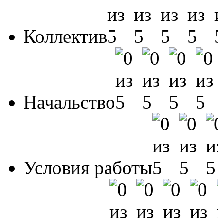
Коллектив
Начальство
Условия работы