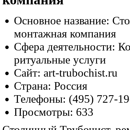
Основное название:
Сто
монтажная компания
Сфера деятельности:
Ко
ритуальные услуги
Сайт:
art-trubochist.ru
Страна:
Россия
Телефоны:
(495) 727-19
Просмотры:
633
Столичный Трубочист, ре