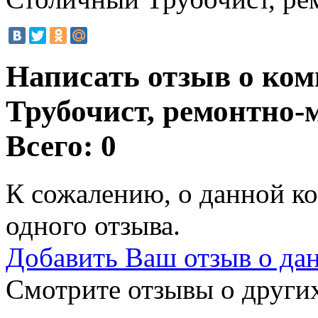
Написать отзыв о ко
Трубочист, ремонтно
Всего: 0
К сожалению, о данной ко
одного отзыва.
Добавить Ваш отзыв о да
Смотрите отзывы о других