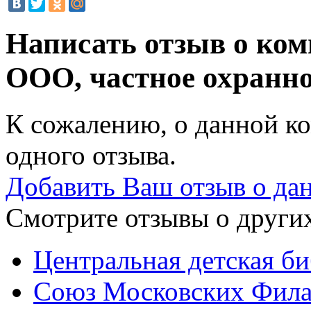
Написать отзыв о ком
ООО, частное охранн
К сожалению, о данной ко
одного отзыва.
Добавить Ваш отзыв о да
Смотрите отзывы о других
Центральная детская би
Союз Московских Филат