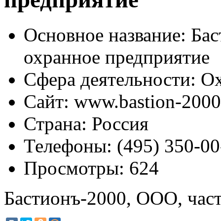
Основное название:
Бас
охранное предприятие
Сфера деятельности:
Ох
Сайт:
www.bastion-2000
Страна:
Россия
Телефоны:
(495) 350-00
Просмотры:
624
Бастионъ-2000, ООО, час