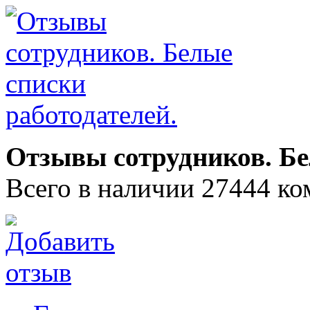
Отзывы сотрудников. Бе
Всего в наличии 27444 ко