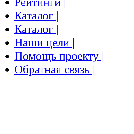
Рейтинги |
Каталог |
Каталог |
Наши цели |
Помощь проекту |
Обратная связь |