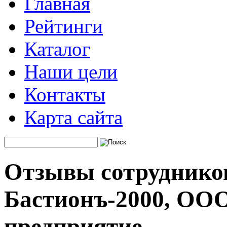
Главная
Рейтинги
Каталог
Наши цели
Контакты
Карта сайта
Отзывы сотруднико
Бастионъ-2000, ООО
предприятие