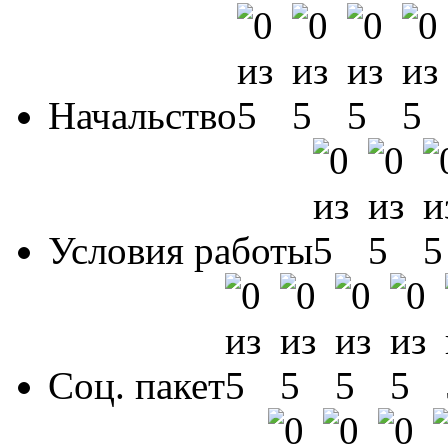
Начальство
Условия работы
Соц. пакет