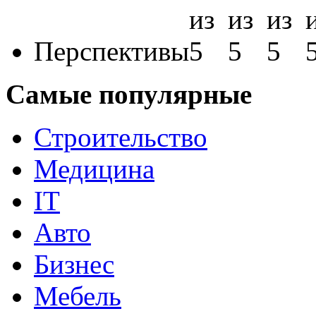
Перспективы
Самые популярные
Строительство
Медицина
IT
Авто
Бизнес
Мебель