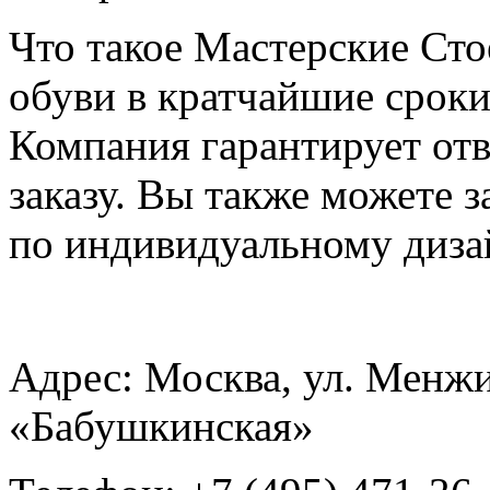
Что такое Мастерские Сто
обуви в кратчайшие сроки
Компания гарантирует от
заказу. Вы также можете 
по индивидуальному диза
Адрес: Москва, ул. Менжи
«Бабушкинская»