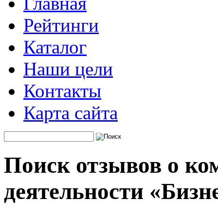
Главная
Рейтинги
Каталог
Наши цели
Контакты
Карта сайта
Поиск отзывов о ко
деятельности «Бизн