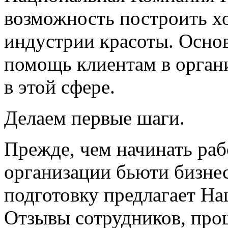
возможность построить х
индустрии красоты. Осно
помощь клиентам в орган
в этой сфере.
Делаем первые шаги.
Прежде, чем начинать раб
организации бьюти бизне
подготовку предлагает Н
Отзывы сотрудников, про