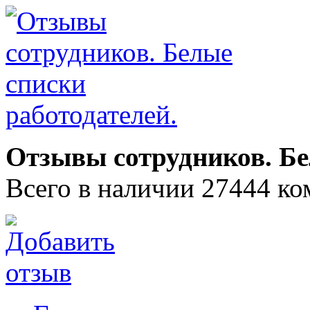
Отзывы сотрудников. Бе
Всего в наличии 27444 ко