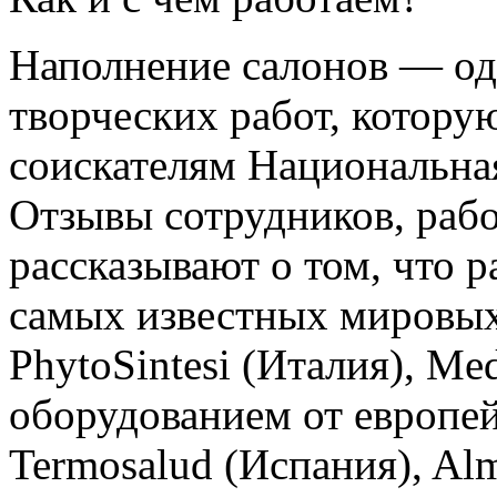
Наполнение салонов — од
творческих работ, котору
соискателям Национальна
Отзывы сотрудников, раб
рассказывают о том, что 
самых известных мировых
PhytoSintesi (Италия), Me
оборудованием от европе
Termosalud (Испания), Alm