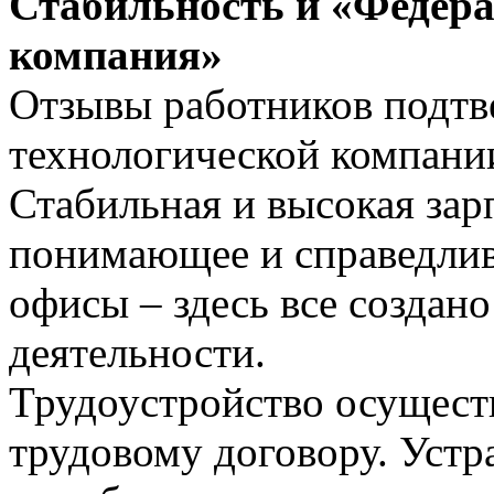
Стабильность и «Федера
компания»
Отзывы работников подтве
технологической компани
Стабильная и высокая зар
понимающее и справедлив
офисы – здесь все создан
деятельности.
Трудоустройство осущест
трудовому договору. Устр