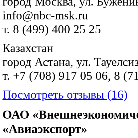
город Москва, ул. Буженин
info@nbc-msk.ru
т. 8 (499) 400 25 25
Казахстан
город Астана, ул. Тауелсиз
т. +7 (708) 917 05 06, 8 (7
Посмотреть отзывы (16)
ОАО «Внешнеэкономиче
«Авиаэкспорт»