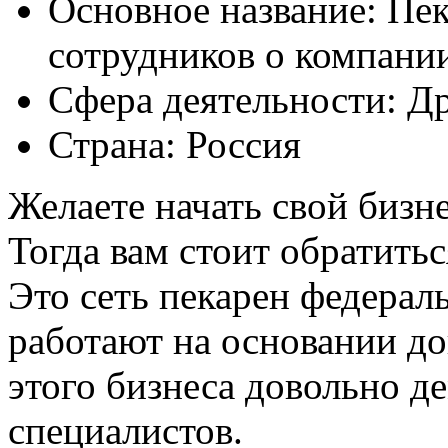
Основное название:
Пек
сотрудников о компани
Сфера деятельности:
Др
Страна:
Россия
Желаете начать свой бизнес
Тогда вам стоит обратить
Это сеть пекарен федерал
работают на основании д
этого бизнеса довольно д
специалистов.