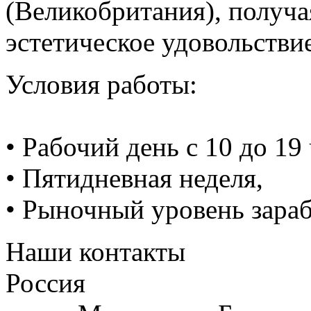
(Великобритания), получа
эстетическое удовольствие
Условия работы:
• Рабочий день с 10 до 19 
• Пятидневная неделя,
• Рыночный уровень зараб
Наши контакты
Россия