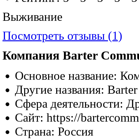
Выживание
Посмотреть отзывы (1)
Компания Barter Commu
Основное название:
Ком
Другие названия:
Barte
Сфера деятельности:
Др
Сайт:
https://bartercomm
Страна:
Россия