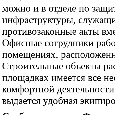
можно и в отделе по защи
инфраструктуры, служащи
противозаконные акты вм
Офисные сотрудники рабо
помещениях, расположенн
Строительные объекты рас
площадках имеется все н
комфортной деятельности.
выдается удобная экипиро