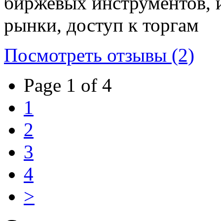
биржевых инструментов, 
рынки, доступ к торгам
Посмотреть отзывы (2)
Page 1 of 4
1
2
3
4
>