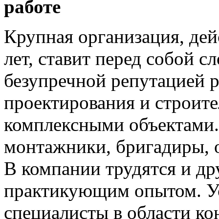
работе
Крупная организация, дей
лет, ставит перед собой с
безупречной репутацией р
проектирования и строите
комплексными объектами. 
монтажники, бригадиры, 
В компании трудятся и д
практикующим опытом. Ус
специалисты в области ко