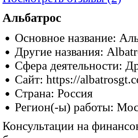
Альбатрос
Основное название:
Аль
Другие названия:
Albatr
Сфера деятельности:
Др
Сайт:
https://albatrosgt.
Страна:
Россия
Регион(-ы) работы:
Мос
Консультации на финансо