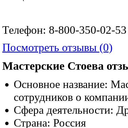
Телефон: 8-800-350-02-53
Посмотреть отзывы (0)
Мастерские Стоева отз
Основное название:
Мас
сотрудников о компани
Сфера деятельности:
Др
Страна:
Россия