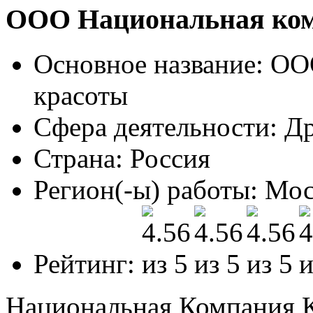
ООО Национальная ком
Основное название:
ООО
красоты
Сфера деятельности:
Др
Страна:
Россия
Регион(-ы) работы:
Мос
Рейтинг:
Национальная Компания К