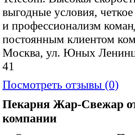
выгодные условия, четкое
и профессионализм коман
постоянным клиентом ком
Москва, ул. Юных Ленинце
41
Посмотреть отзывы (0)
Пекарня Жар-Свежар от
компании