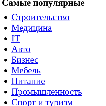
Самые популярные
Строительство
Медицина
IT
Авто
Бизнес
Мебель
Питание
Промышленность
Спорт и туризм