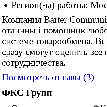
Регион(-ы) работы:
Мос
Компания Barter Communi
отличный помощник любо
системе товарообмена. Вс
сразу смогут оценить все
сотрудничества.
Посмотреть отзывы (3)
ФКС Групп