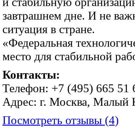
и стабильную организаци
завтрашнем дне. И не важ
ситуация в стране.
«Федеральная технологич
место для стабильной раб
Контакты:
Телефон: +7 (495) 665 51 
Адрес: г. Москва, Малый 
Посмотреть отзывы (4)