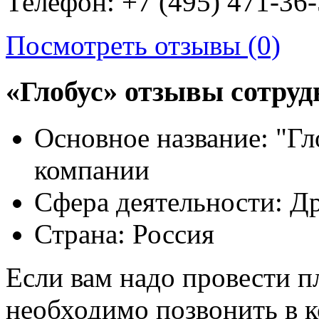
Телефон: +7 (495) 471-36-
Посмотреть отзывы (0)
«Глобус» отзывы сотруд
Основное название:
"Гл
компании
Сфера деятельности:
Др
Страна:
Россия
Если вам надо провести п
необходимо позвонить в 