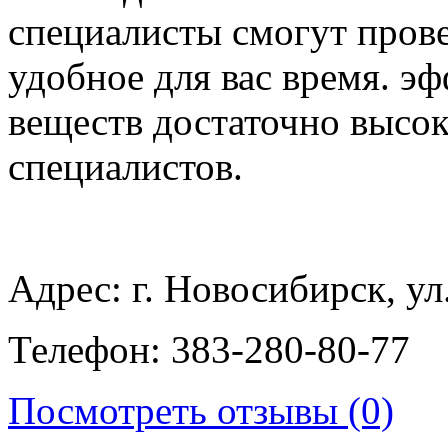
специалисты смогут пров
удобное для вас время. э
веществ достаточно высок
специалистов.
Адрес: г. Новосибирск, ул
Телефон: 383-280-80-77
Посмотреть отзывы (0)