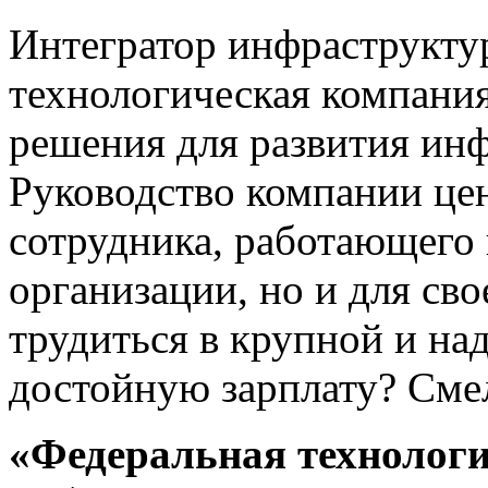
Интегратор инфраструкту
технологическая компания
решения для развития ин
Руководство компании це
сотрудника, работающего 
организации, но и для св
трудиться в крупной и на
достойную зарплату? Сме
«Федеральная технолог