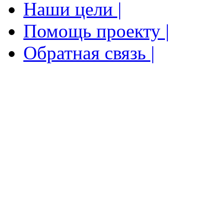
Наши цели |
Помощь проекту |
Обратная связь |