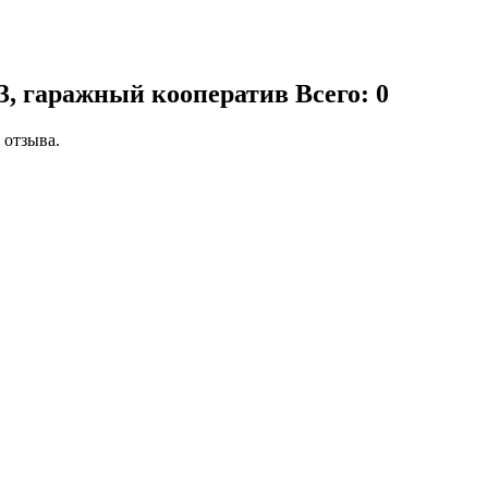
3, гаражный кооператив
Всего: 0
 отзыва.