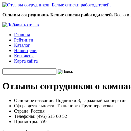
Отзывы сотрудников. Белые списки работодателей.
Всего в 
Главная
Рейтинги
Каталог
Наши цели
Контакты
Карта сайта
Отзывы сотрудников о компа
Основное название:
Подлипки-3, гаражный кооператив
Сфера деятельности:
Транспорт / Грузоперевозки
Страна:
Россия
Телефоны:
(495) 515-00-52
Просмотры:
559