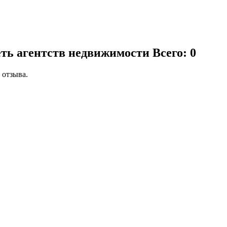
ть агентств недвижимости
Всего: 0
 отзыва.