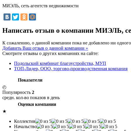
МИЭЛЬ, сеть агентств недвижимости
Написать отзыв о компании МИЭЛЬ, се
К сожалению, о данной компании пока не добавлено ни одного
Добавить Ваш отзыв о данной компании »
Смотрите отзывы о других компаниях на сайте:
Подольский комбинат благоустройства, МУП
ТОП-Лидер, ООО, торгово-производственная компания
Показатели
◴
Популярность
2
средн. кол-во показов в день
Оценки компании
★
Коллектив
Начальство