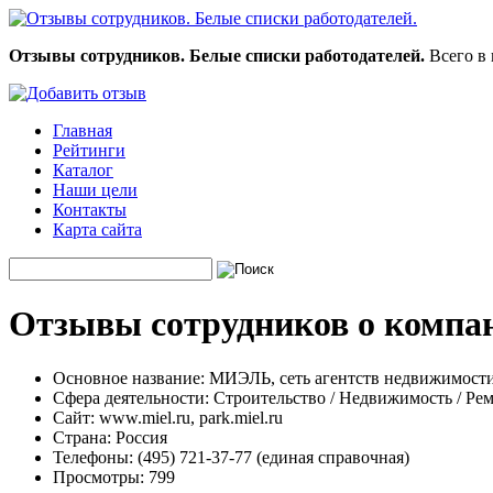
Отзывы сотрудников. Белые списки работодателей.
Всего в 
Главная
Рейтинги
Каталог
Наши цели
Контакты
Карта сайта
Отзывы сотрудников о компа
Основное название:
МИЭЛЬ, сеть агентств недвижимост
Сфера деятельности:
Строительство / Недвижимость / Ре
Сайт:
www.miel.ru, park.miel.ru
Страна:
Россия
Телефоны:
(495) 721-37-77 (единая справочная)
Просмотры:
799