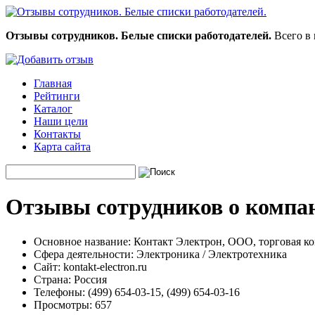
Отзывы сотрудников. Белые списки работодателей.
Всего в 
Главная
Рейтинги
Каталог
Наши цели
Контакты
Карта сайта
Отзывы сотрудников о компа
Основное название:
Контакт Электрон, ООО, торговая к
Сфера деятельности:
Электроника / Электротехника
Сайт:
kontakt-electron.ru
Страна:
Россия
Телефоны:
(499) 654-03-15, (499) 654-03-16
Просмотры:
657