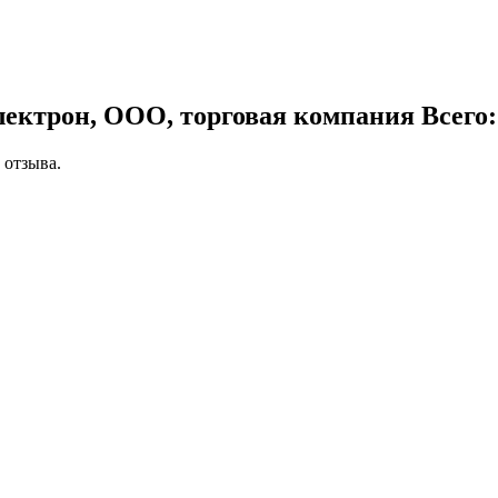
лектрон, ООО, торговая компания
Всего:
 отзыва.