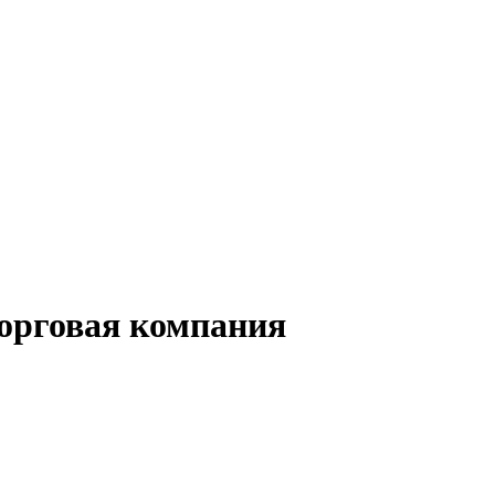
орговая компания