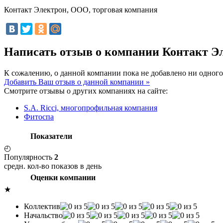
Контакт Электрон, ООО, торговая компания
Написать отзыв о компании Контакт Э
К сожалению, о данной компании пока не добавлено ни одного
Добавить Ваш отзыв о данной компании »
Смотрите отзывы о других компаниях на сайте:
S.A. Ricci, многопрофильная компания
Фитоспа
Показатели
◴
Популярность
2
средн. кол-во показов в день
Оценки компании
★
Коллектив
Начальство