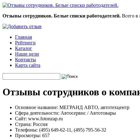
Отзывы сотрудников. Белые списки работодателей.
Всего в 
Главная
Рейтинги
Каталог
Наши цели
Контакты
Карта сайта
Отзывы сотрудников о комп
Основное название:
МЕГРАНД АВТО, автотехцентр
Сфера деятельности:
Автосервис / Автотовары
Сайт:
www.fotonzap.ru
Страна:
Россия
Телефоны:
(495) 649-62-11, (495) 795-56-32
Просмотры:
657