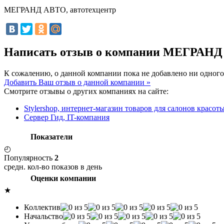
МЕГРАНД АВТО, автотехцентр
Написать отзыв о компании МЕГРАНД
К сожалению, о данной компании пока не добавлено ни одного
Добавить Ваш отзыв о данной компании »
Смотрите отзывы о других компаниях на сайте:
Stylershop, интернет-магазин товаров для салонов красот
Сервер Гид, IT-компания
Показатели
◴
Популярность
2
средн. кол-во показов в день
Оценки компании
★
Коллектив
Начальство