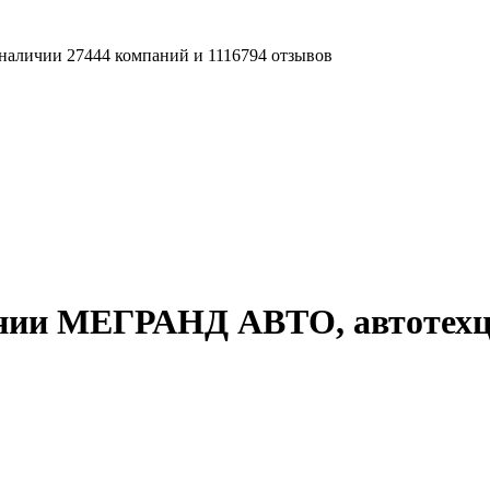
наличии 27444 компаний и 1116794 отзывов
ании МЕГРАНД АВТО, автотехц