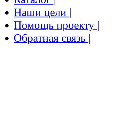
Наши цели |
Помощь проекту |
Обратная связь |