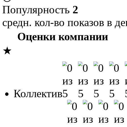
Популярность
2
средн. кол-во показов в де
Оценки компании
★
Коллектив