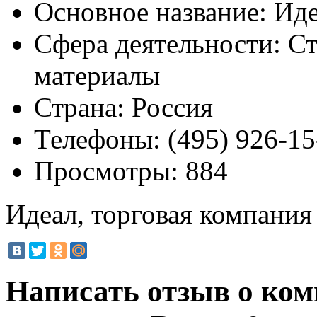
Основное название:
Иде
Сфера деятельности:
Ст
материалы
Страна:
Россия
Телефоны:
(495) 926-15
Просмотры:
884
Идеал, торговая компания
Написать отзыв о ком