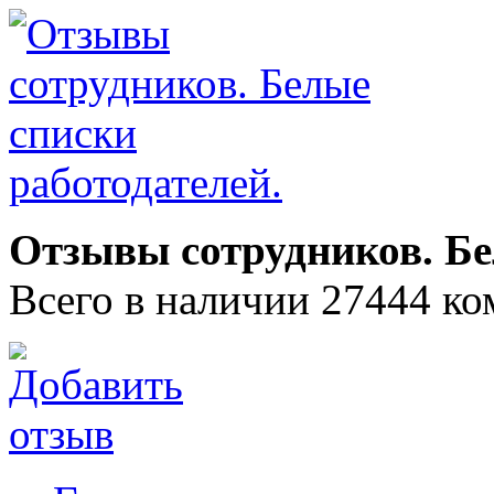
Отзывы сотрудников. Бе
Всего в наличии 27444 ко