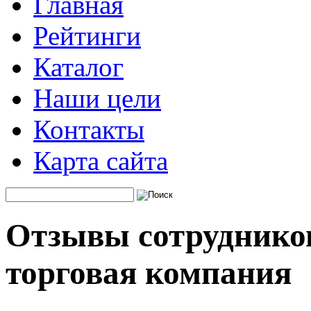
Главная
Рейтинги
Каталог
Наши цели
Контакты
Карта сайта
Отзывы сотрудников
торговая компания