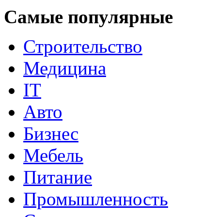
Самые популярные
Строительство
Медицина
IT
Авто
Бизнес
Мебель
Питание
Промышленность