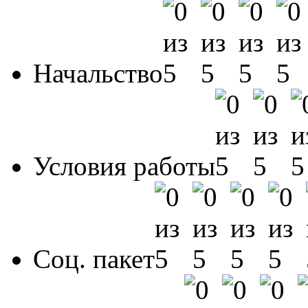
Начальство
Условия работы
Соц. пакет