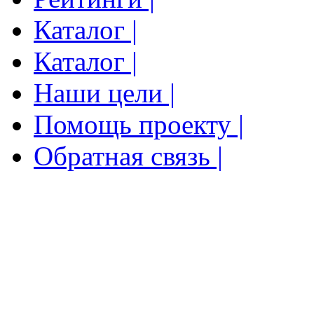
Каталог |
Каталог |
Наши цели |
Помощь проекту |
Обратная связь |