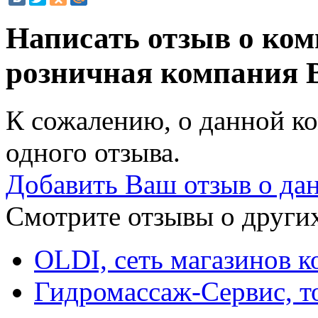
Написать отзыв о ком
розничная компания
К сожалению, о данной ко
одного отзыва.
Добавить Ваш отзыв о да
Смотрите отзывы о других
OLDI, сеть магазинов 
Гидромассаж-Сервис, т