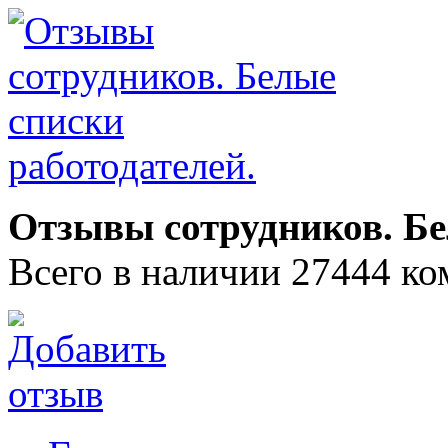
Отзывы сотрудников. Бе
Всего в наличии 27444 ко