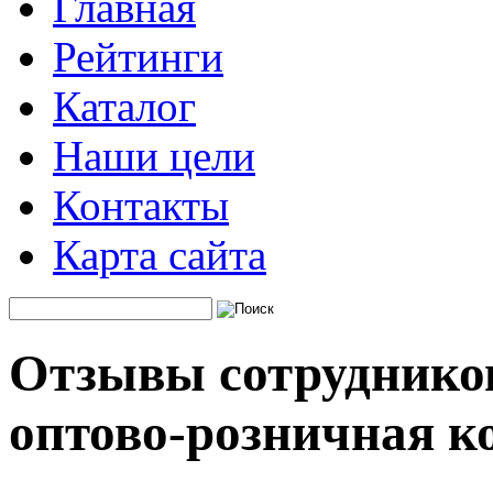
Главная
Рейтинги
Каталог
Наши цели
Контакты
Карта сайта
Отзывы сотруднико
оптово-розничная к