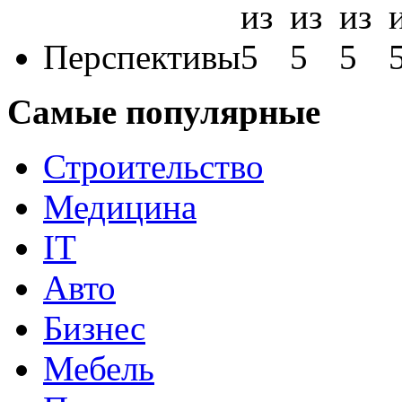
Перспективы
Самые популярные
Строительство
Медицина
IT
Авто
Бизнес
Мебель