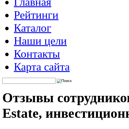
Главная
Рейтинги
Каталог
Наши цели
Контакты
Карта сайта
Отзывы сотрудников
Estate, инвестицио