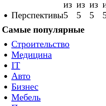
Перспективы
Самые популярные
Строительство
Медицина
IT
Авто
Бизнес
Мебель