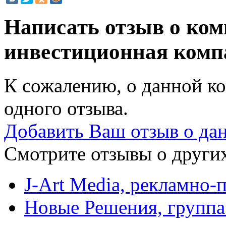
Написать отзыв о комп
инвестиционная ком
К сожалению, о данной ко
одного отзыва.
Добавить Ваш отзыв о да
Смотрите отзывы о других
J-Art Media, рекламно-
Новые Решения, группа