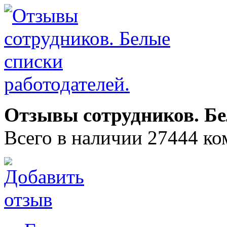
Отзывы сотрудников. Бе
Всего в наличии 27444 ко