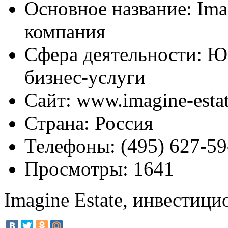
Основное название:
Ima
компания
Сфера деятельности:
Юр
бизнес-услуги
Сайт:
www.imagine-esta
Страна:
Россия
Телефоны:
(495) 627-59
Просмотры:
1641
Imagine Estate, инвестиц