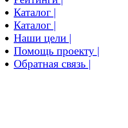
Каталог |
Каталог |
Наши цели |
Помощь проекту |
Обратная связь |