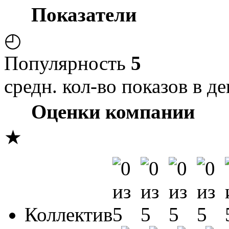
Показатели
◴
Популярность
5
средн. кол-во показов в де
Оценки компании
★
Коллектив