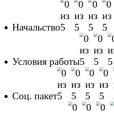
Начальство
Условия работы
Соц. пакет