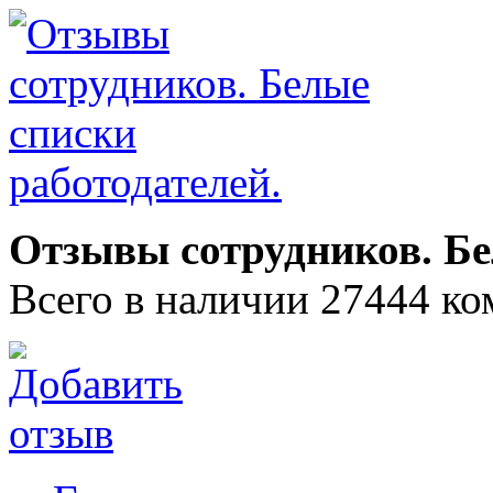
Отзывы сотрудников. Бе
Всего в наличии 27444 ко