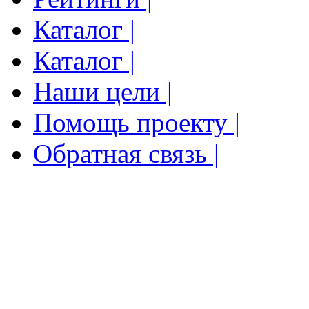
Каталог |
Каталог |
Наши цели |
Помощь проекту |
Обратная связь |