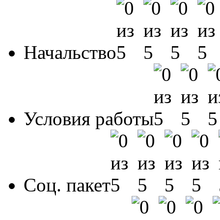
Начальство
Условия работы
Соц. пакет