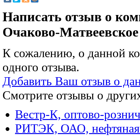
Написать отзыв о ко
Очаково-Матвеевско
К сожалению, о данной ко
одного отзыва.
Добавить Ваш отзыв о да
Смотрите отзывы о других
Вестр-К, оптово-розни
РИТЭК, ОАО, нефтяная