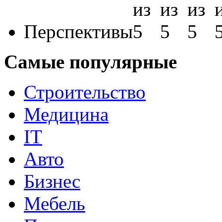
Перспективы
Самые популярные
Строительство
Медицина
IT
Авто
Бизнес
Мебель