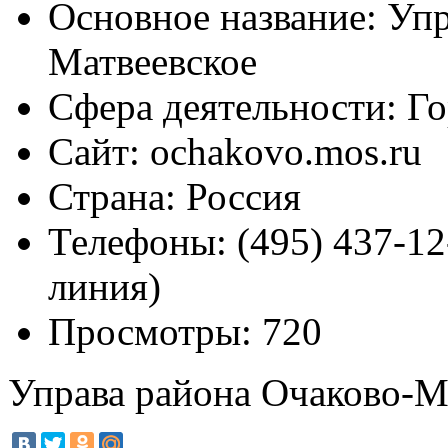
Основное название:
Упр
Матвеевское
Сфера деятельности:
Го
Сайт:
ochakovo.mos.ru
Страна:
Россия
Телефоны:
(495) 437-12
линия)
Просмотры:
720
Управа района Очаково-М