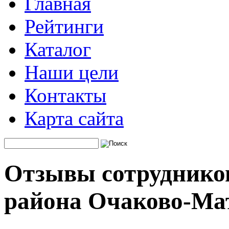
Главная
Рейтинги
Каталог
Наши цели
Контакты
Карта сайта
Отзывы сотруднико
района Очаково-Ма