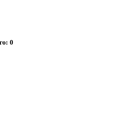
го: 0