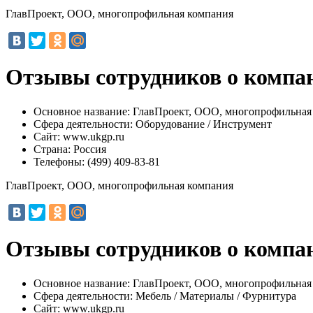
ГлавПроект, ООО, многопрофильная компания
Отзывы сотрудников о компа
Основное название:
ГлавПроект, ООО, многопрофильная
Сфера деятельности:
Оборудование / Инструмент
Сайт:
www.ukgp.ru
Страна:
Россия
Телефоны:
(499) 409-83-81
ГлавПроект, ООО, многопрофильная компания
Отзывы сотрудников о компа
Основное название:
ГлавПроект, ООО, многопрофильная
Сфера деятельности:
Мебель / Материалы / Фурнитура
Сайт:
www.ukgp.ru