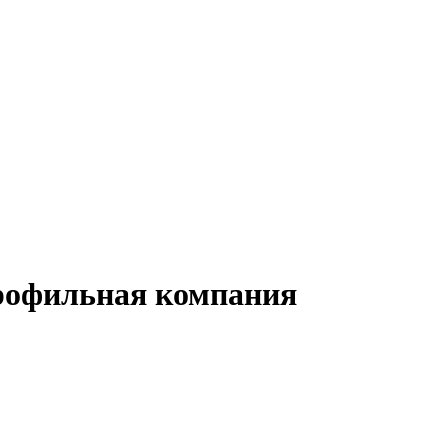
рофильная компания