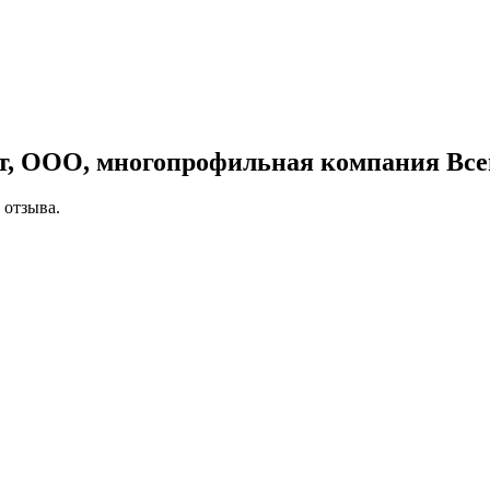
кт, ООО, многопрофильная компания
Все
 отзыва.