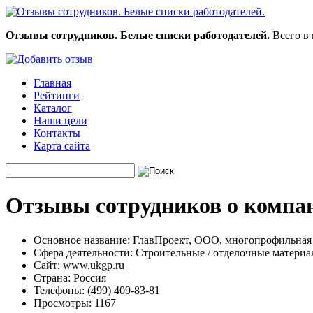
Отзывы сотрудников. Белые списки работодателей.
Всего в 
Главная
Рейтинги
Каталог
Наши цели
Контакты
Карта сайта
Отзывы сотрудников о компа
Основное название:
ГлавПроект, ООО, многопрофильная
Сфера деятельности:
Строительные / отделочные матери
Сайт:
www.ukgp.ru
Страна:
Россия
Телефоны:
(499) 409-83-81
Просмотры:
1167