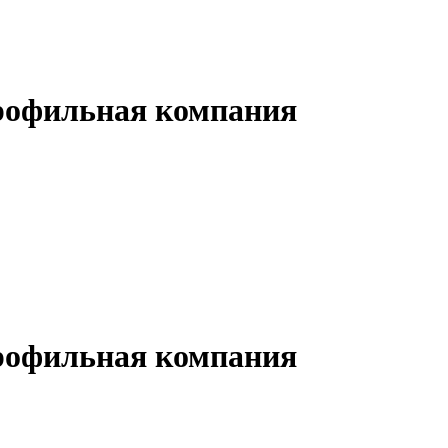
рофильная компания
рофильная компания