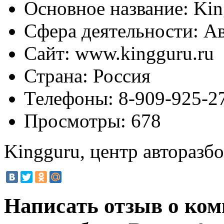
Основное название:
Kin
Сфера деятельности:
Ав
Сайт:
www.kingguru.ru
Страна:
Россия
Телефоны:
8-909-925-27
Просмотры:
678
Kingguru, центр авторазб
Написать отзыв о ком