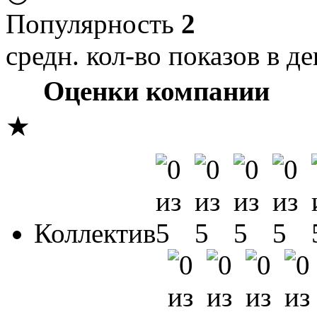
Популярность
2
средн. кол-во показов в де
Оценки компании
★
Коллектив