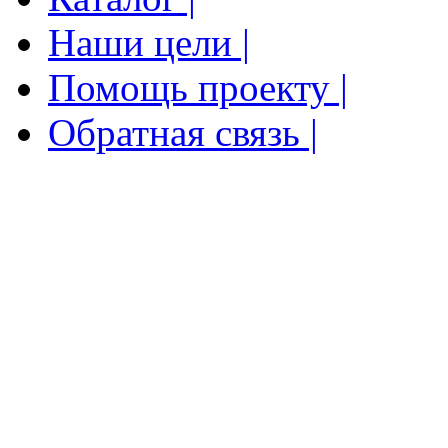
Наши цели |
Помощь проекту |
Обратная связь |