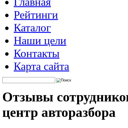
Главная
Рейтинги
Каталог
Наши цели
Контакты
Карта сайта
Отзывы сотрудников
центр авторазбора