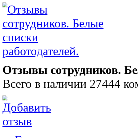
Отзывы сотрудников. Бе
Всего в наличии 27444 ко