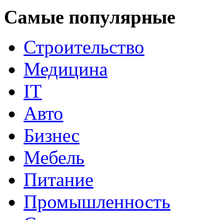
Самые популярные
Строительство
Медицина
IT
Авто
Бизнес
Мебель
Питание
Промышленность