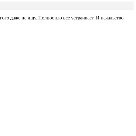
гого даже не ищу. Полностью все устраивает. И начальство