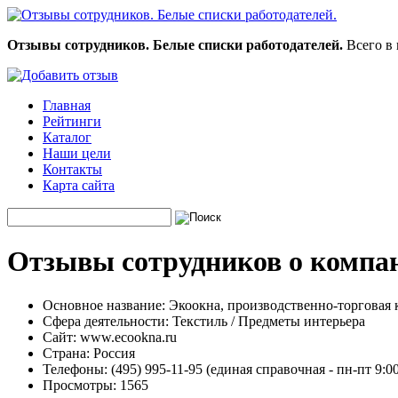
Отзывы сотрудников. Белые списки работодателей.
Всего в 
Главная
Рейтинги
Каталог
Наши цели
Контакты
Карта сайта
Отзывы сотрудников о компан
Основное название:
Экоокна, производственно-торговая
Сфера деятельности:
Текстиль / Предметы интерьера
Сайт:
www.ecookna.ru
Страна:
Россия
Телефоны:
(495) 995-11-95 (единая справочная - пн-пт 9:00-
Просмотры:
1565