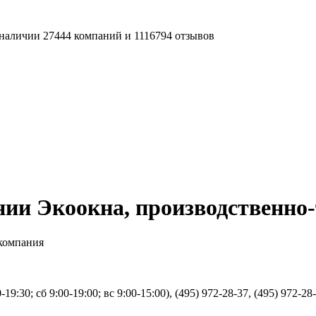
наличии 27444 компаний и 1116794 отзывов
ии Экоокна, производственно
 компания
19:30; сб 9:00-19:00; вс 9:00-15:00), (495) 972-28-37, (495) 972-28