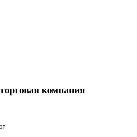
-торговая компания
-37