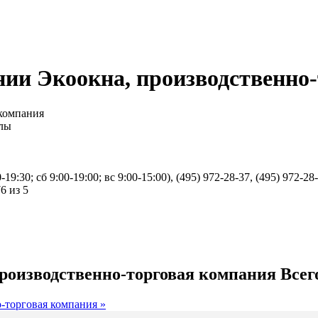
ии Экоокна, производственно
 компания
алы
19:30; сб 9:00-19:00; вс 9:00-15:00), (495) 972-28-37, (495) 972-28
производственно-торговая компания
Всег
-торговая компания »