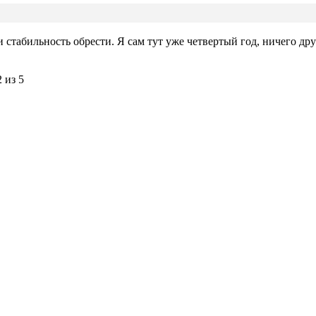
 стабильность обрести. Я сам тут уже четвертый год, ничего дру
.