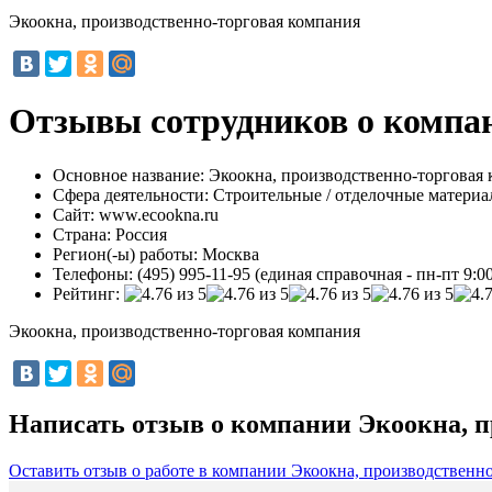
Экоокна, производственно-торговая компания
Отзывы сотрудников о компан
Основное название:
Экоокна, производственно-торговая
Сфера деятельности:
Строительные / отделочные матери
Сайт:
www.ecookna.ru
Страна:
Россия
Регион(-ы) работы:
Москва
Телефоны:
(495) 995-11-95 (единая справочная - пн-пт 9:00-
Рейтинг:
Экоокна, производственно-торговая компания
Написать отзыв о компании Экоокна, 
Оставить отзыв о работе в компании Экоокна, производственно