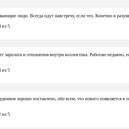
мающие люди. Всегда идут навстречу, если что. Конечно в разу
 зарплата и отношения внутри коллектива. Работаю недавно, если
удников хорошо поставлено, обо всем, что нового появляется в