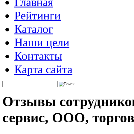
Главная
Рейтинги
Каталог
Наши цели
Контакты
Карта сайта
Отзывы сотруднико
сервис, ООО, торго