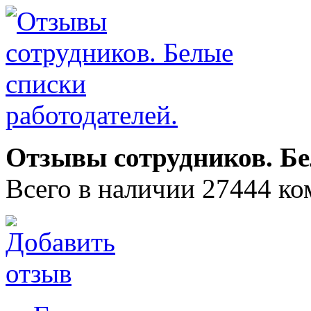
Отзывы сотрудников. Бе
Всего в наличии 27444 ко