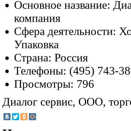
Основное название:
Диа
компания
Сфера деятельности:
Хо
Упаковка
Страна:
Россия
Телефоны:
(495) 743-38
Просмотры:
796
Диалог сервис, ООО, торг