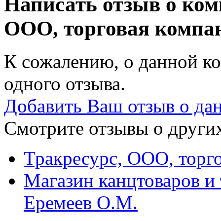
Написать отзыв о ком
ООО, торговая комп
К сожалению, о данной ко
одного отзыва.
Добавить Ваш отзыв о да
Смотрите отзывы о других
Тракресурс, ООО, торг
Магазин канцтоваров и
Еремеев О.М.