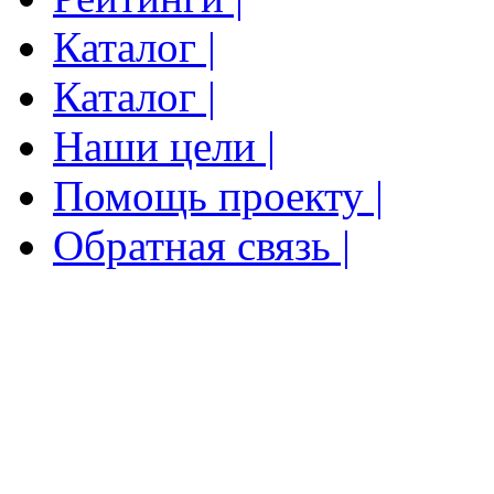
Каталог |
Каталог |
Наши цели |
Помощь проекту |
Обратная связь |