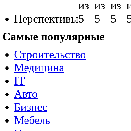
Перспективы
Самые популярные
Строительство
Медицина
IT
Авто
Бизнес
Мебель