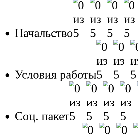
Начальство
Условия работы
Соц. пакет