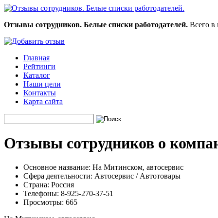
Отзывы сотрудников. Белые списки работодателей.
Всего в 
Главная
Рейтинги
Каталог
Наши цели
Контакты
Карта сайта
Отзывы сотрудников о компа
Основное название:
На Митинском, автосервис
Сфера деятельности:
Автосервис / Автотовары
Страна:
Россия
Телефоны:
8-925-270-37-51
Просмотры:
665