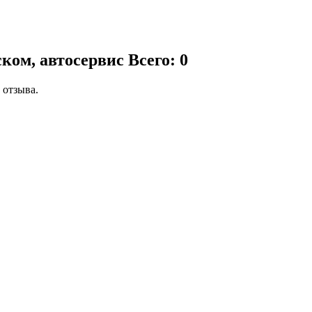
ком, автосервис
Всего: 0
 отзыва.