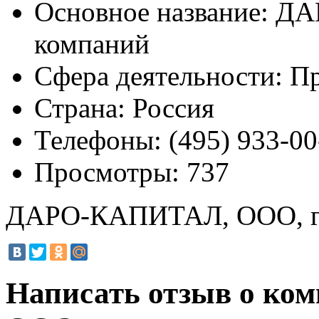
Основное название:
ДАР
компаний
Сфера деятельности:
Пр
Страна:
Россия
Телефоны:
(495) 933-00
Просмотры:
737
ДАРО-КАПИТАЛ, ООО, г
Написать отзыв о к