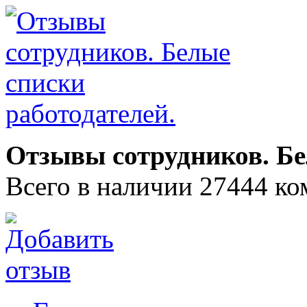
Отзывы сотрудников. Бе
Всего в наличии 27444 ко