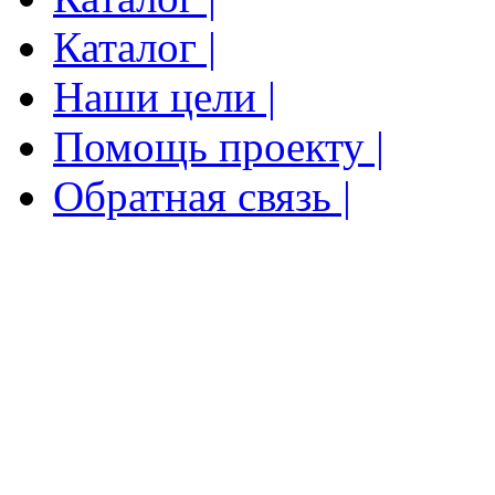
Каталог |
Наши цели |
Помощь проекту |
Обратная связь |