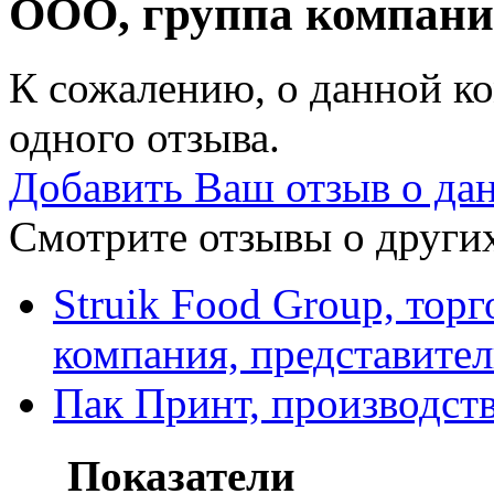
ООО, группа компан
К сожалению, о данной ко
одного отзыва.
Добавить Ваш отзыв о да
Смотрите отзывы о других
Struik Food Group, тор
компания, представител
Пак Принт, производст
Показатели