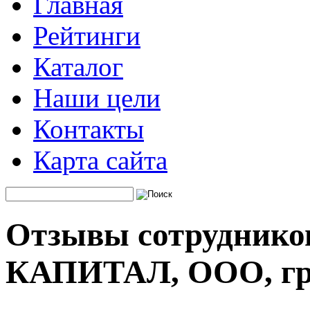
Главная
Рейтинги
Каталог
Наши цели
Контакты
Карта сайта
Отзывы сотруднико
КАПИТАЛ, ООО, гр