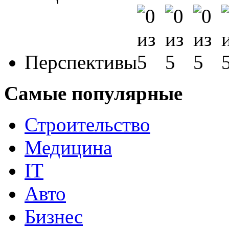
Перспективы
Самые популярные
Строительство
Медицина
IT
Авто
Бизнес