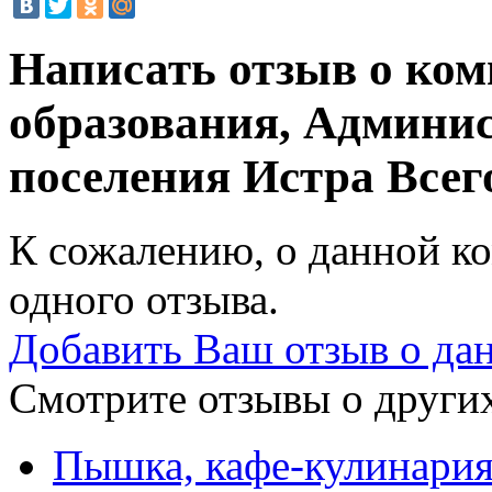
Написать отзыв о ко
образования, Админис
поселения Истра
Всег
К сожалению, о данной ко
одного отзыва.
Добавить Ваш отзыв о да
Смотрите отзывы о других
Пышка, кафе-кулинари