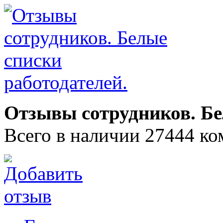
Отзывы сотрудников. Бе
Всего в наличии 27444 ко