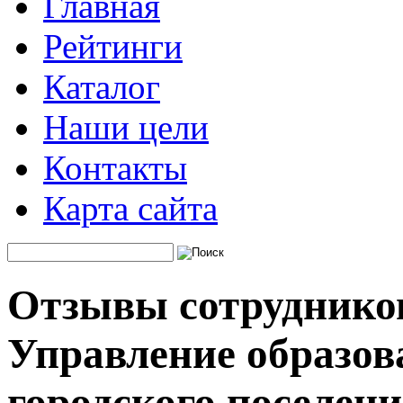
Главная
Рейтинги
Каталог
Наши цели
Контакты
Карта сайта
Отзывы сотруднико
Управление образов
городского поселен