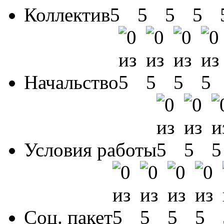
Коллектив
Начальство
Условия работы
Соц. пакет