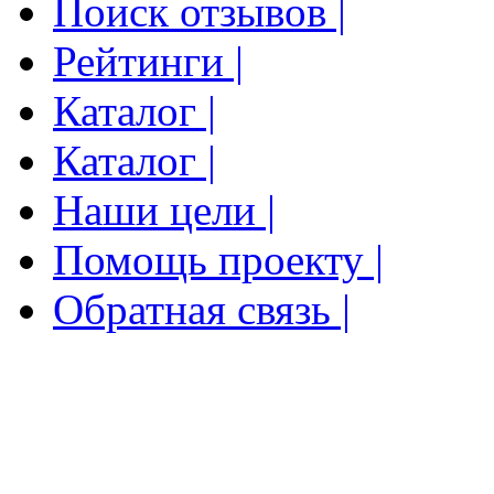
Поиск отзывов |
Рейтинги |
Каталог |
Каталог |
Наши цели |
Помощь проекту |
Обратная связь |