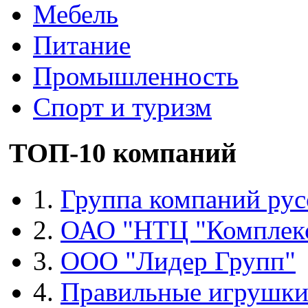
Мебель
Питание
Промышленность
Спорт и туризм
ТОП-10 компаний
1.
Группа компаний рус
2.
ОАО "НТЦ "Комплек
3.
ООО "Лидер Групп"
4.
Правильные игрушк