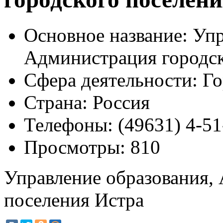
Основное название:
Упр
Администрация городск
Сфера деятельности:
Го
Страна:
Россия
Телефоны:
(49631) 4-51
Просмотры:
810
Управление образования,
поселения Истра