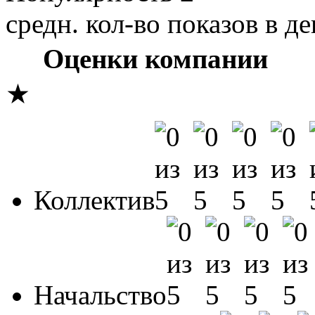
средн. кол-во показов в де
Оценки компании
★
Коллектив
Начальство