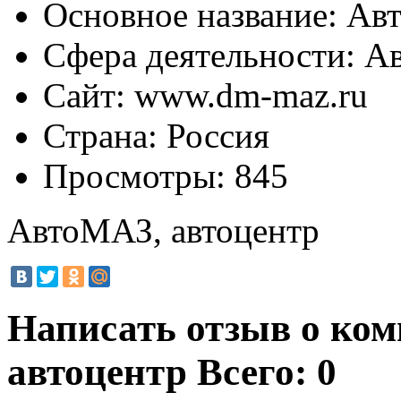
Основное название:
Авт
Сфера деятельности:
Ав
Сайт:
www.dm-maz.ru
Страна:
Россия
Просмотры:
845
АвтоМАЗ, автоцентр
Написать отзыв о ко
автоцентр
Всего: 0