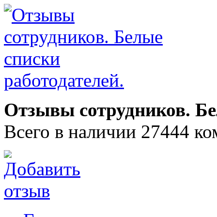
Отзывы сотрудников. Бе
Всего в наличии 27444 ко