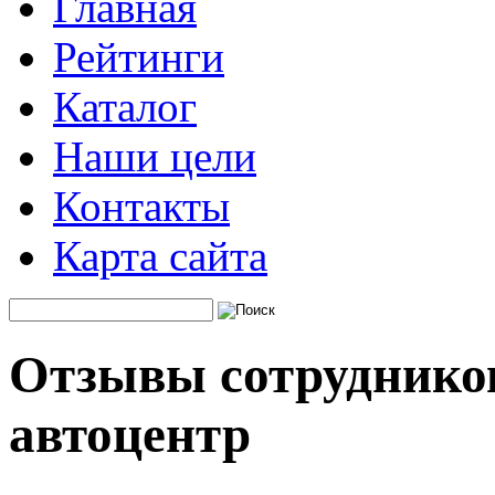
Главная
Рейтинги
Каталог
Наши цели
Контакты
Карта сайта
Отзывы сотруднико
автоцентр