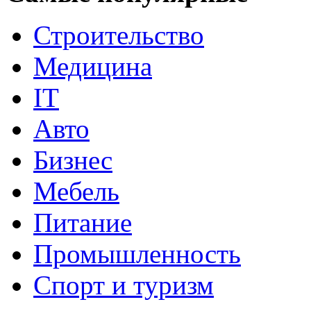
Строительство
Медицина
IT
Авто
Бизнес
Мебель
Питание
Промышленность
Спорт и туризм