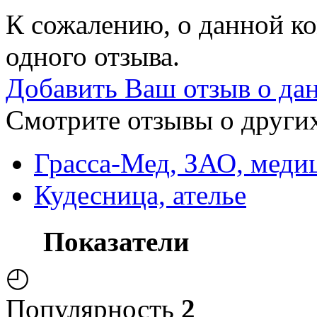
К сожалению, о данной ко
одного отзыва.
Добавить Ваш отзыв о да
Смотрите отзывы о других
Грасса-Мед, ЗАО, меди
Кудесница, ателье
Показатели
◴
Популярность
2