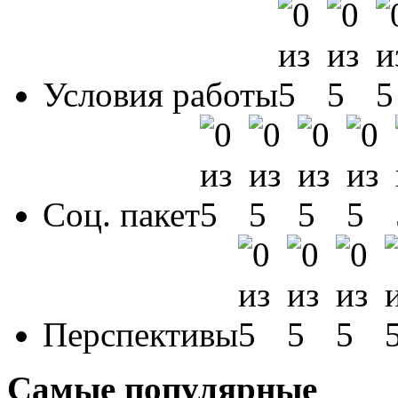
Условия работы
Соц. пакет
Перспективы
Самые популярные