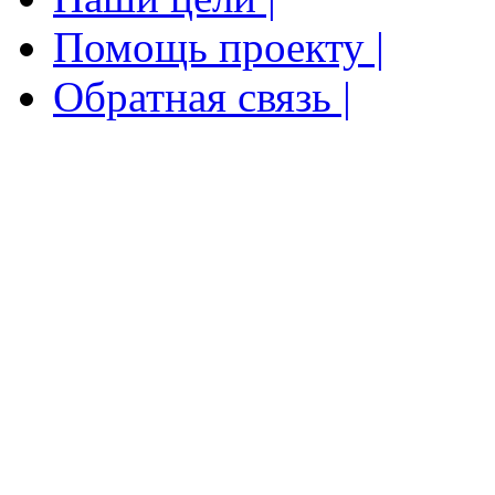
Помощь проекту |
Обратная связь |