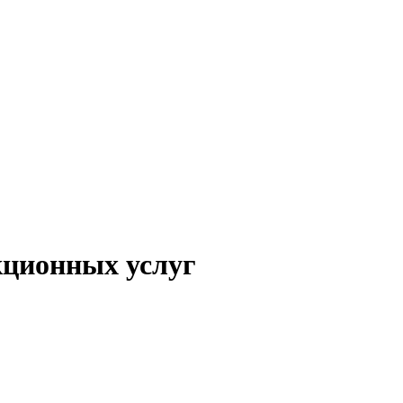
кционных услуг