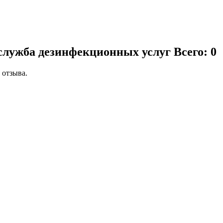
 служба дезинфекционных услуг
Всего: 0
 отзыва.