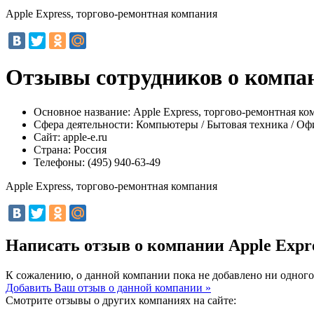
Apple Express, торгово-ремонтная компания
Отзывы сотрудников о компан
Основное название:
Apple Express, торгово-ремонтная ко
Сфера деятельности:
Компьютеры / Бытовая техника / Оф
Сайт:
apple-e.ru
Страна:
Россия
Телефоны:
(495) 940-63-49
Apple Express, торгово-ремонтная компания
Написать отзыв о компании Apple Expr
К сожалению, о данной компании пока не добавлено ни одного
Добавить Ваш отзыв о данной компании »
Смотрите отзывы о других компаниях на сайте: