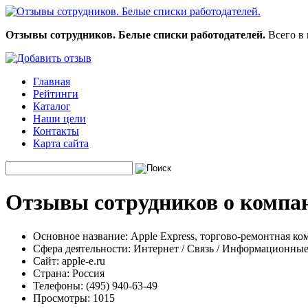
Отзывы сотрудников. Белые списки работодателей.
Всего в 
Главная
Рейтинги
Каталог
Наши цели
Контакты
Карта сайта
Отзывы сотрудников о компан
Основное название:
Apple Express, торгово-ремонтная ко
Сфера деятельности:
Интернет / Связь / Информационные
Сайт:
apple-e.ru
Страна:
Россия
Телефоны:
(495) 940-63-49
Просмотры:
1015