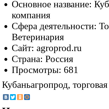
Основное название:
Куб
компания
Сфера деятельности:
То
Ветеринария
Сайт:
agroprod.ru
Страна:
Россия
Просмотры:
681
Кубаньагропрод, торговая