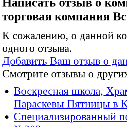
Написать отзыв о ком
торговая компания
Вс
К сожалению, о данной ко
одного отзыва.
Добавить Ваш отзыв о да
Смотрите отзывы о других
Воскресная школа, Хр
Параскевы Пятницы в К
Специализированный п