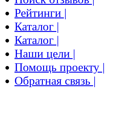
Рейтинги |
Каталог |
Каталог |
Наши цели |
Помощь проекту |
Обратная связь |