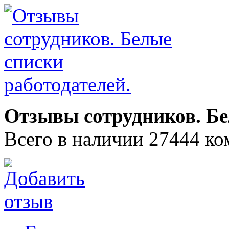
Отзывы сотрудников. Бе
Всего в наличии 27444 ко