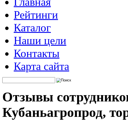
Главная
Рейтинги
Каталог
Наши цели
Контакты
Карта сайта
Отзывы сотруднико
Кубаньагропрод, то