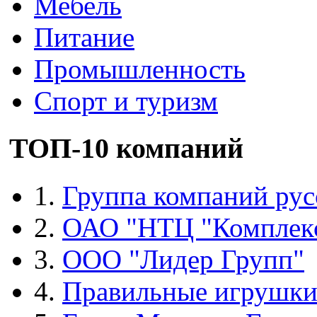
Мебель
Питание
Промышленность
Спорт и туризм
ТОП-10 компаний
1.
Группа компаний рус
2.
ОАО "НТЦ "Комплек
3.
ООО "Лидер Групп"
4.
Правильные игрушк