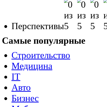
Перспективы
Самые популярные
Строительство
Медицина
IT
Авто
Бизнес