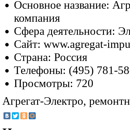
Основное название:
Агр
компания
Сфера деятельности:
Эл
Сайт:
www.agregat-impul
Страна:
Россия
Телефоны:
(495) 781-58
Просмотры:
720
Агрегат-Электро, ремонт