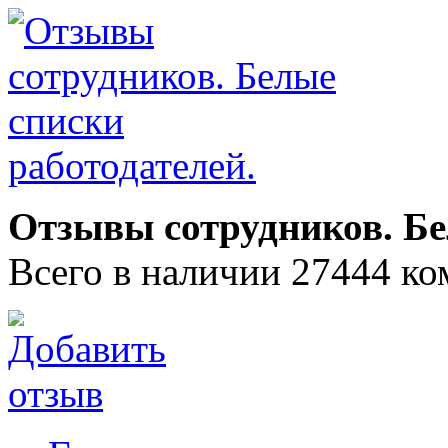
Отзывы сотрудников. Бе
Всего в наличии 27444 ко