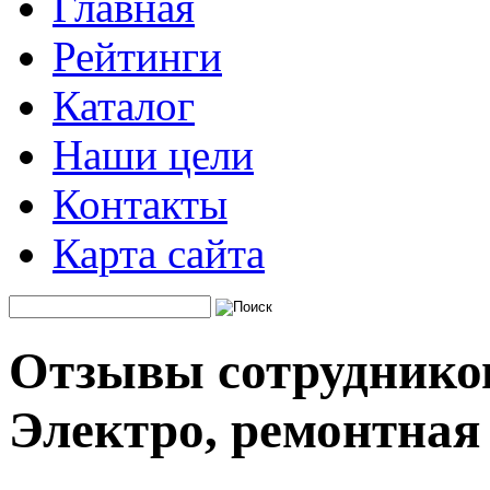
Главная
Рейтинги
Каталог
Наши цели
Контакты
Карта сайта
Отзывы сотрудников
Электро, ремонтная