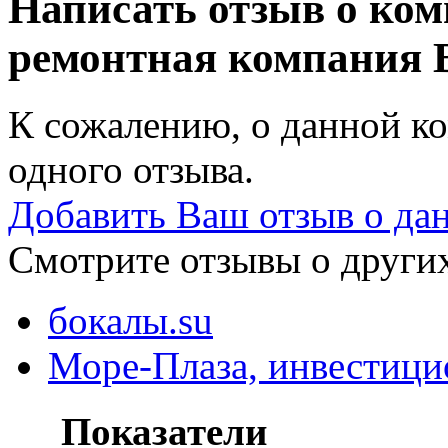
Написать отзыв о ком
ремонтная компания
К сожалению, о данной ко
одного отзыва.
Добавить Ваш отзыв о да
Смотрите отзывы о других
бокалы.su
Море-Плаза, инвестици
Показатели