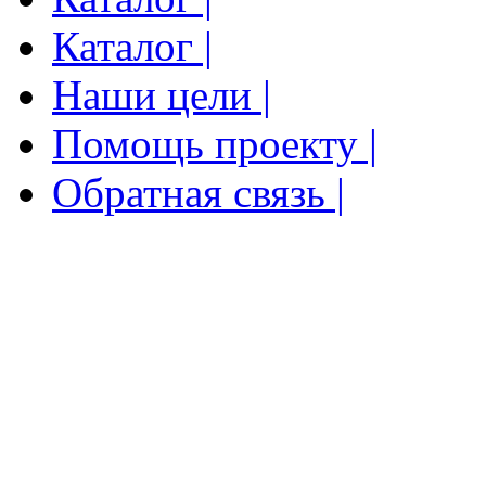
Каталог |
Наши цели |
Помощь проекту |
Обратная связь |