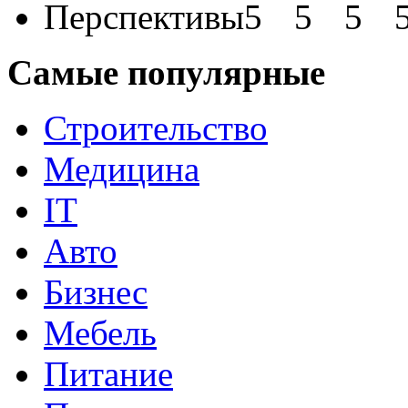
Перспективы
Самые популярные
Строительство
Медицина
IT
Авто
Бизнес
Мебель
Питание