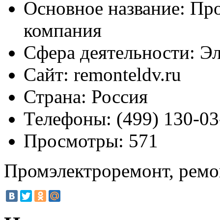
Основное название:
Про
компания
Сфера деятельности:
Эл
Сайт:
remonteldv.ru
Страна:
Россия
Телефоны:
(499) 130-03
Просмотры:
571
Промэлектроремонт, ремо