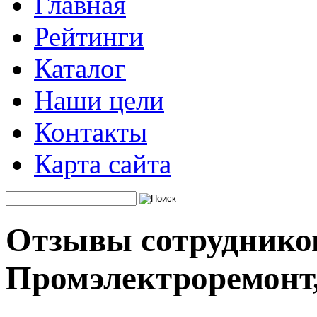
Главная
Рейтинги
Каталог
Наши цели
Контакты
Карта сайта
Отзывы сотруднико
Промэлектроремонт