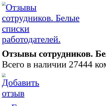
Отзывы сотрудников. Бе
Всего в наличии 27444 ко