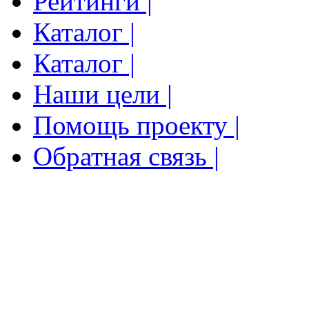
Рейтинги |
Каталог |
Каталог |
Наши цели |
Помощь проекту |
Обратная связь |