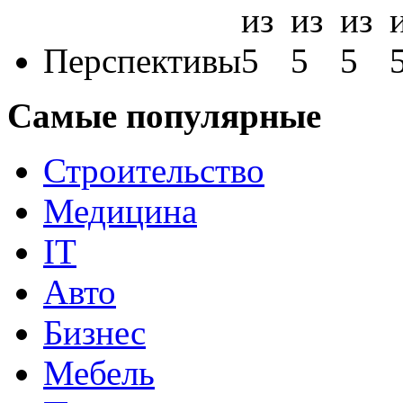
Перспективы
Самые популярные
Строительство
Медицина
IT
Авто
Бизнес
Мебель