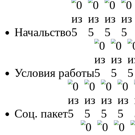
Начальство
Условия работы
Соц. пакет