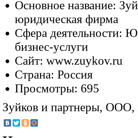
Основное название:
Зуй
юридическая фирма
Сфера деятельности:
Юр
бизнес-услуги
Сайт:
www.zuykov.ru
Страна:
Россия
Просмотры:
695
Зуйков и партнеры, ООО,