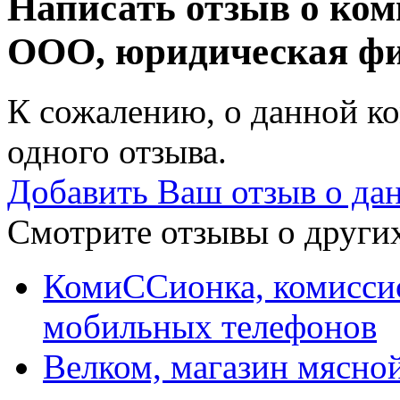
Написать отзыв о ком
ООО, юридическая ф
К сожалению, о данной ко
одного отзыва.
Добавить Ваш отзыв о да
Смотрите отзывы о других
КомиССионка, комисси
мобильных телефонов
Велком, магазин мясно