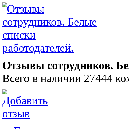
Отзывы сотрудников. Бе
Всего в наличии 27444 ко