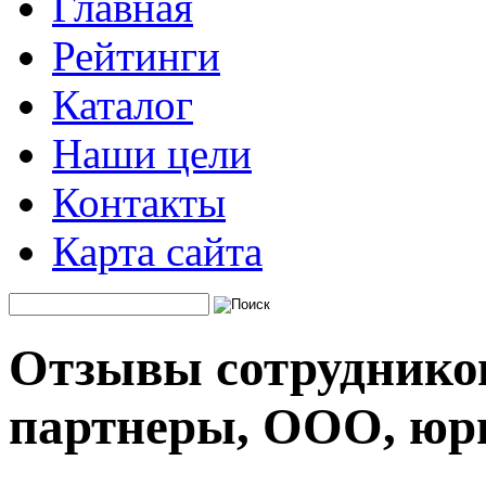
Главная
Рейтинги
Каталог
Наши цели
Контакты
Карта сайта
Отзывы сотрудников
партнеры, ООО, юр