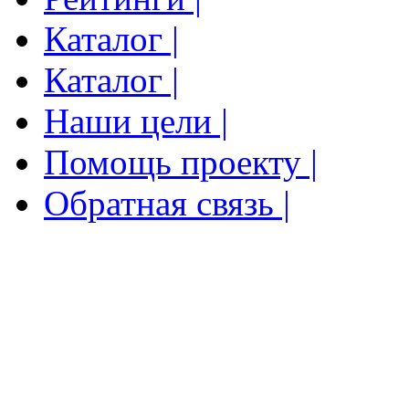
Каталог |
Каталог |
Наши цели |
Помощь проекту |
Обратная связь |