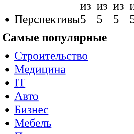
Перспективы
Самые популярные
Строительство
Медицина
IT
Авто
Бизнес
Мебель