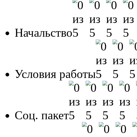
Начальство
Условия работы
Соц. пакет