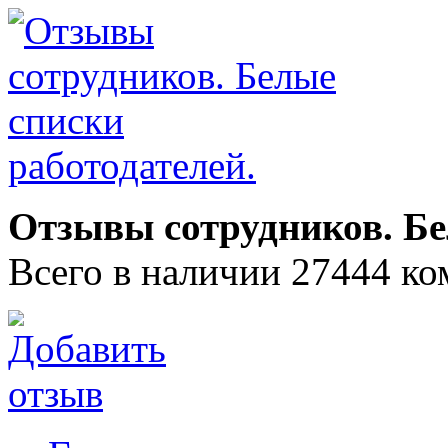
Отзывы сотрудников. Бе
Всего в наличии 27444 ко