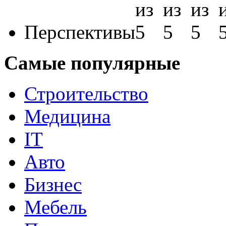
Перспективы
Самые популярные
Строительство
Медицина
IT
Авто
Бизнес
Мебель