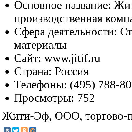
Основное название:
Жит
производственная комп
Сфера деятельности:
Ст
материалы
Сайт:
www.jitif.ru
Страна:
Россия
Телефоны:
(495) 788-80
Просмотры:
752
Жити-Эф, ООО, торгово-п