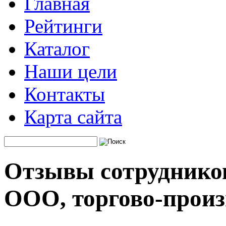
Главная
Рейтинги
Каталог
Наши цели
Контакты
Карта сайта
Отзывы сотруднико
ООО, торгово-произ