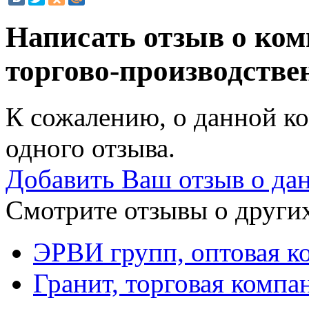
Написать отзыв о ко
торгово-производств
К сожалению, о данной ко
одного отзыва.
Добавить Ваш отзыв о да
Смотрите отзывы о других
ЭРВИ групп, оптовая к
Гранит, торговая компа