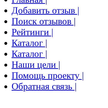
Добавить отзыв |
Поиск отзывов |
Рейтинги |
Каталог |
Каталог |
Наши цели |
Помощь проекту |
Обратная связь |