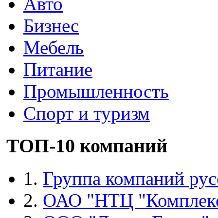
Авто
Бизнес
Мебель
Питание
Промышленность
Спорт и туризм
ТОП-10 компаний
1.
Группа компаний рус
2.
ОАО "НТЦ "Комплек