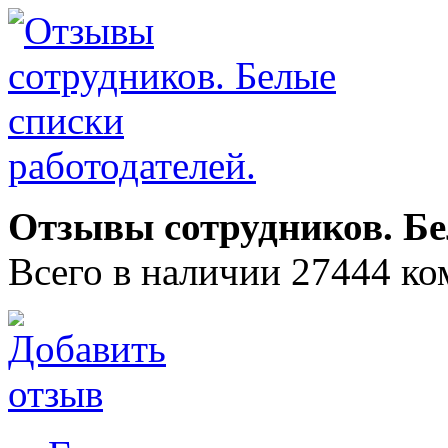
Отзывы сотрудников. Бе
Всего в наличии 27444 ко