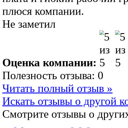
плюся компании.
Не заметил
Оценка компании:
Полезность отзыва:
0
Читать полный отзыв »
Искать отзывы о другой к
Смотрите отзывы о других