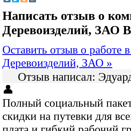
Написать отзыв о ком
Деревоизделий, ЗАО
В
Оставить отзыв о работе 
Деревоизделий, ЗАО »
Отзыв написал:
Эдуар
👤
Полный социальный пакет
скидки на путевки для вс
плата и гибкий рабочий гр