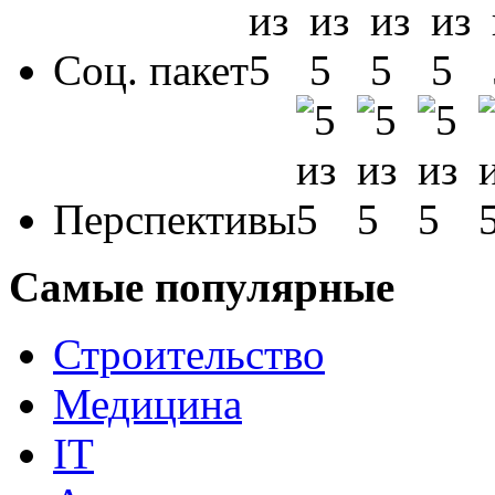
Соц. пакет
Перспективы
Самые популярные
Строительство
Медицина
IT