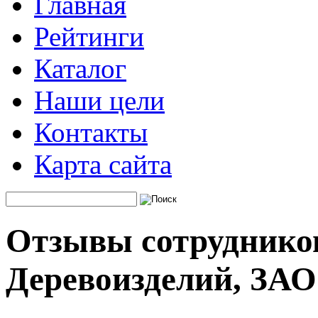
Главная
Рейтинги
Каталог
Наши цели
Контакты
Карта сайта
Отзывы сотрудников
Деревоизделий, ЗАО