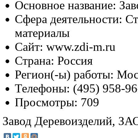
Основное название:
Зав
Сфера деятельности:
Ст
материалы
Сайт:
www.zdi-m.ru
Страна:
Россия
Регион(-ы) работы:
Мос
Телефоны:
(495) 958-96
Просмотры:
709
Завод Деревоизделий, ЗА