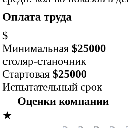
Оплата труда
$
Минимальная
$25000
столяр-станочник
Стартовая
$25000
Испытательный срок
Оценки компании
★