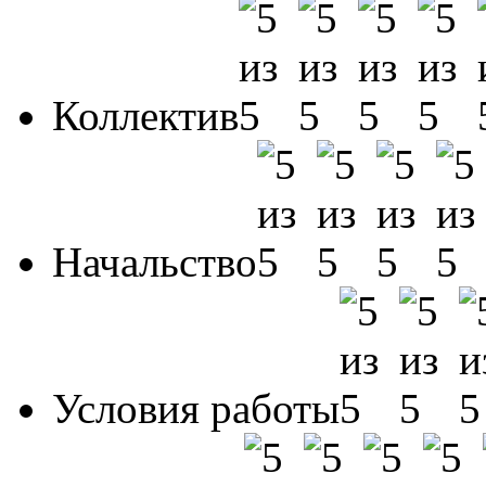
Коллектив
Начальство
Условия работы