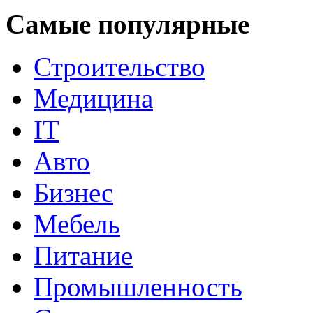
Самые популярные
Строительство
Медицина
IT
Авто
Бизнес
Мебель
Питание
Промышленность