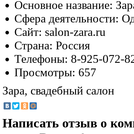
Основное название:
Зар
Сфера деятельности:
Од
Сайт:
salon-zara.ru
Страна:
Россия
Телефоны:
8-925-072-82
Просмотры:
657
Зара, свадебный салон
Написать отзыв о ком