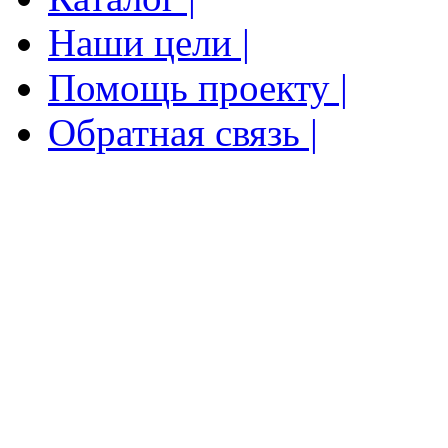
Наши цели |
Помощь проекту |
Обратная связь |