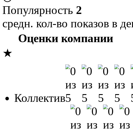
Популярность
2
средн. кол-во показов в де
Оценки компании
★
Коллектив