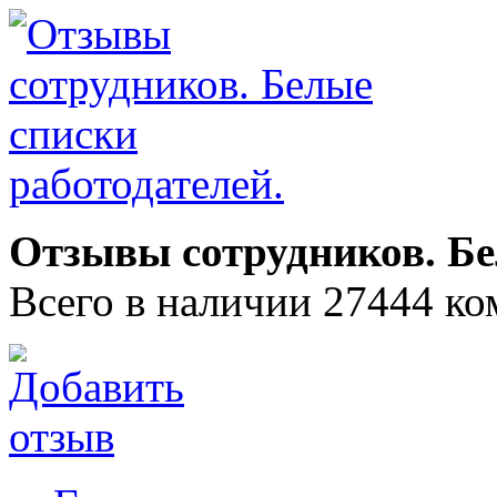
Отзывы сотрудников. Бе
Всего в наличии 27444 ко