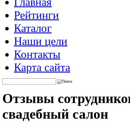
Главная
Рейтинги
Каталог
Наши цели
Контакты
Карта сайта
Отзывы сотрудников
свадебный салон