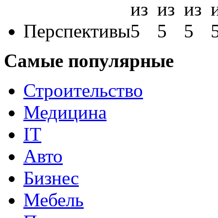
Перспективы
Самые популярные
Строительство
Медицина
IT
Авто
Бизнес
Мебель