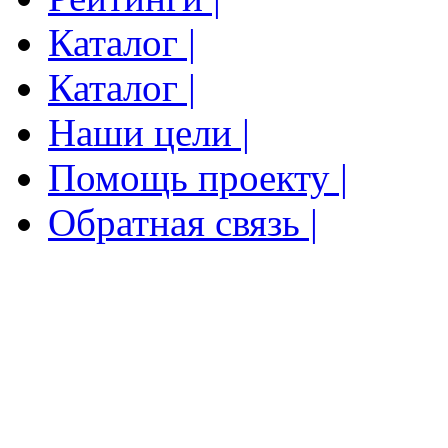
Каталог |
Каталог |
Наши цели |
Помощь проекту |
Обратная связь |