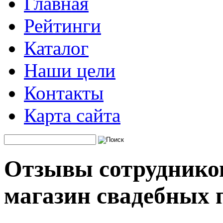
Главная
Рейтинги
Каталог
Наши цели
Контакты
Карта сайта
Отзывы сотруднико
магазин свадебных