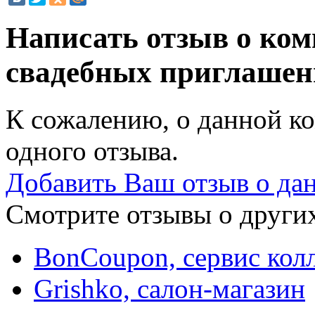
Написать отзыв о ко
свадебных приглаше
К сожалению, о данной ко
одного отзыва.
Добавить Ваш отзыв о да
Смотрите отзывы о других
BonCoupon, сервис кол
Grishko, салон-магазин