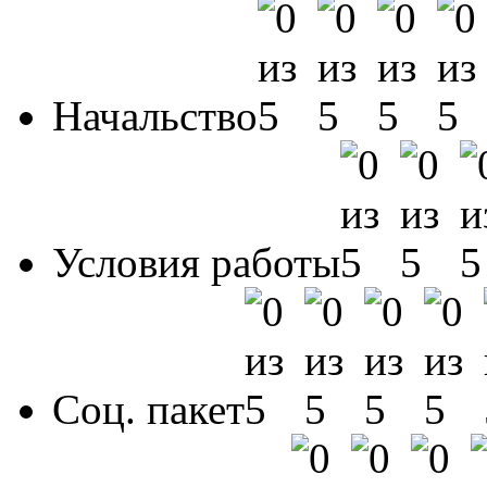
Начальство
Условия работы
Соц. пакет