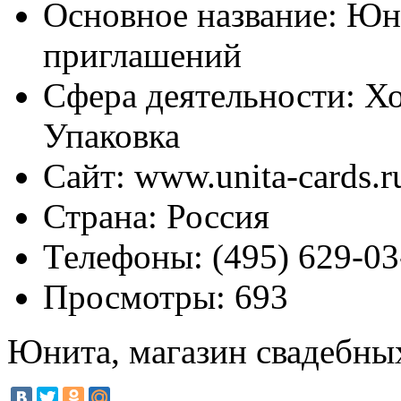
Основное название:
Юни
приглашений
Сфера деятельности:
Хо
Упаковка
Сайт:
www.unita-cards.r
Страна:
Россия
Телефоны:
(495) 629-03
Просмотры:
693
Юнита, магазин свадебны