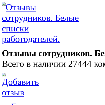
Отзывы сотрудников. Бе
Всего в наличии 27444 ко