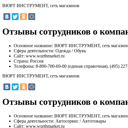
ВЮРТ ИНСТРУМЕНТ, сеть магазинов
Отзывы сотрудников о комп
Основное название:
ВЮРТ ИНСТРУМЕНТ, сеть магазин
Сфера деятельности:
Одежда / Обувь
Сайт:
www.wurthmarket.ru
Страна:
Россия
Телефоны:
8-800-700-69-00 (единая справочная), (495) 227-
ВЮРТ ИНСТРУМЕНТ, сеть магазинов
Отзывы сотрудников о комп
Основное название:
ВЮРТ ИНСТРУМЕНТ, сеть магазин
Сфера деятельности:
Автосервис / Автотовары
Сайт:
www.wurthmarket.ru