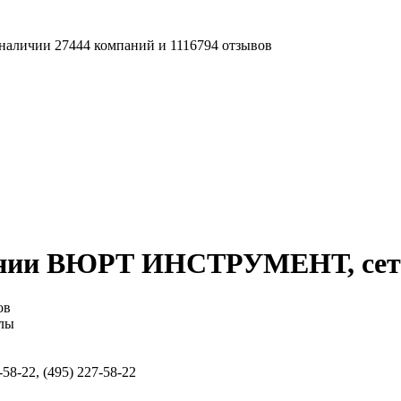
наличии 27444 компаний и 1116794 отзывов
ании ВЮРТ ИНСТРУМЕНТ, сет
ов
алы
58-22, (495) 227-58-22