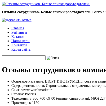
Отзывы сотрудников. Белые списки работодателей.
Всего в 
Главная
Рейтинги
Каталог
Наши цели
Контакты
Карта сайта
Отзывы сотрудников о комп
Основное название:
ВЮРТ ИНСТРУМЕНТ, сеть магазин
Сфера деятельности:
Строительные / отделочные матери
Сайт:
www.wurthmarket.ru
Страна:
Россия
Телефоны:
8-800-700-69-00 (единая справочная), (495) 227-
Просмотры:
1150