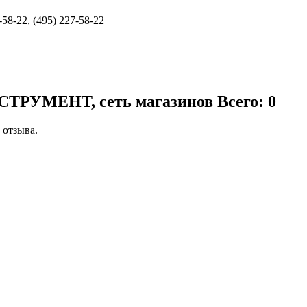
58-22, (495) 227-58-22
СТРУМЕНТ, сеть магазинов
Всего: 0
 отзыва.