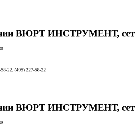
ании ВЮРТ ИНСТРУМЕНТ, сет
ов
58-22, (495) 227-58-22
ании ВЮРТ ИНСТРУМЕНТ, сет
ов