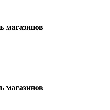
ь магазинов
ь магазинов