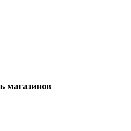
ь магазинов