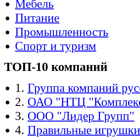
Мебель
Питание
Промышленность
Спорт и туризм
ТОП-10 компаний
1.
Группа компаний рус
2.
ОАО "НТЦ "Комплек
3.
ООО "Лидер Групп"
4.
Правильные игрушк