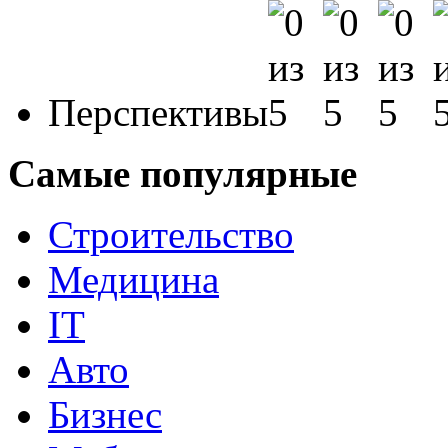
Перспективы
Самые популярные
Строительство
Медицина
IT
Авто
Бизнес