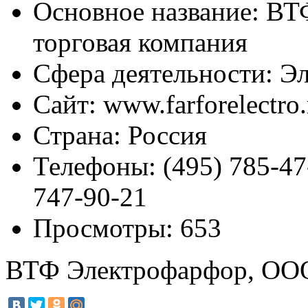
Основное название:
ВТФ
торговая компания
Сфера деятельности:
Эл
Сайт:
www.farforelectro.
Страна:
Россия
Телефоны:
(495) 785-47
747-90-21
Просмотры:
653
ВТФ Электрофарфор, ООО