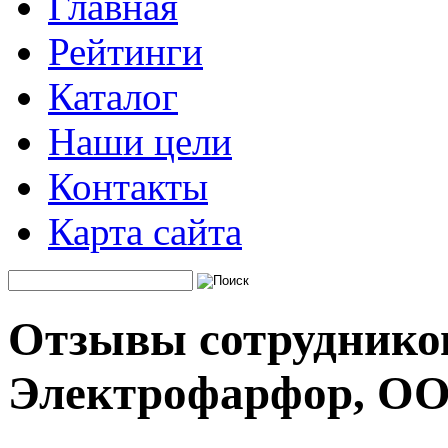
Главная
Рейтинги
Каталог
Наши цели
Контакты
Карта сайта
Отзывы сотруднико
Электрофарфор, ОО