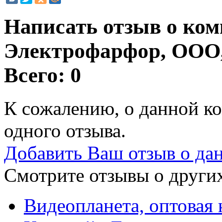
Написать отзыв о ко
Электрофарфор, ООО,
Всего: 0
К сожалению, о данной ко
одного отзыва.
Добавить Ваш отзыв о да
Смотрите отзывы о других
Видеопланета, оптовая