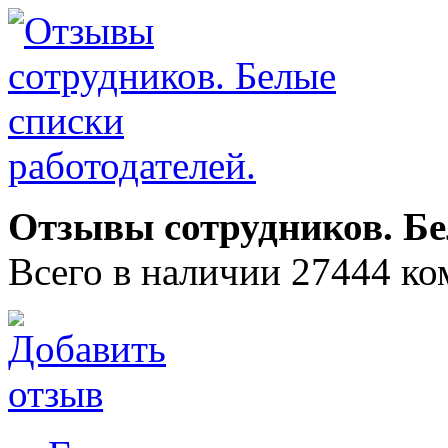
Отзывы сотрудников. Бе
Всего в наличии 27444 ко