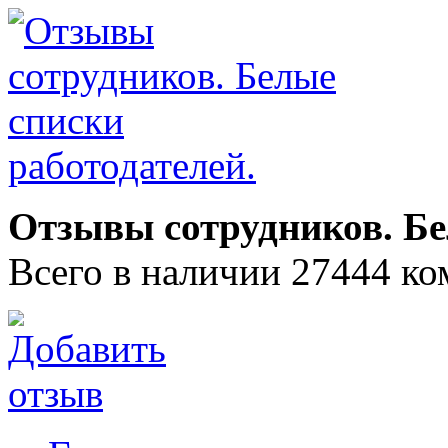
Отзывы сотрудников. Бе
Всего в наличии 27444 ко