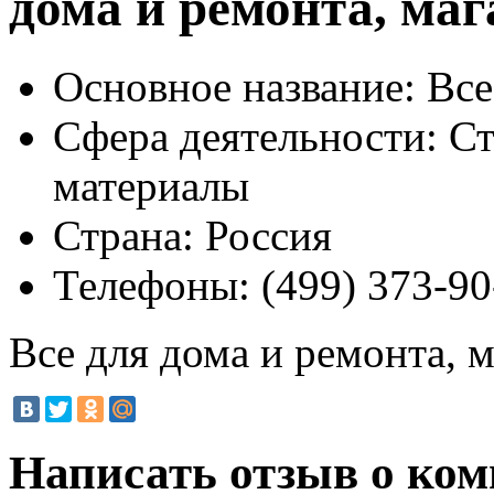
дома и ремонта, маг
Основное название:
Все
Сфера деятельности:
Ст
материалы
Страна:
Россия
Телефоны:
(499) 373-90
Все для дома и ремонта, 
Написать отзыв о ком