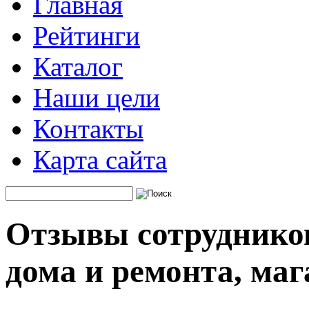
Главная
Рейтинги
Каталог
Наши цели
Контакты
Карта сайта
Отзывы сотрудников
дома и ремонта, маг