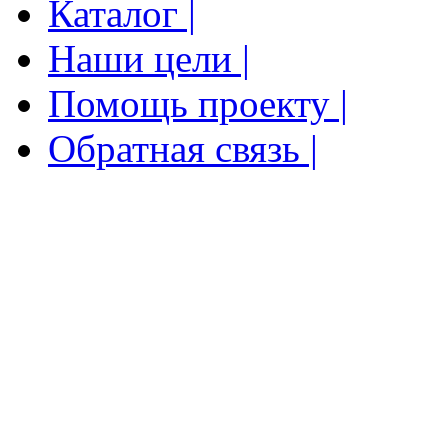
Каталог |
Наши цели |
Помощь проекту |
Обратная связь |