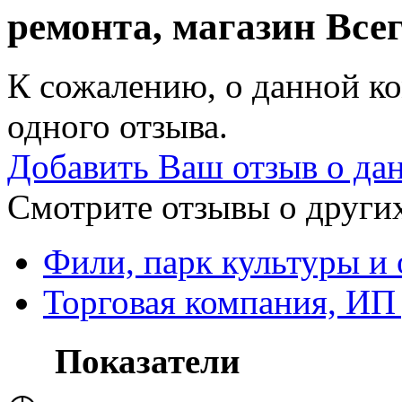
ремонта, магазин
Всег
К сожалению, о данной ко
одного отзыва.
Добавить Ваш отзыв о да
Смотрите отзывы о других
Фили, парк культуры и
Торговая компания, ИП 
Показатели