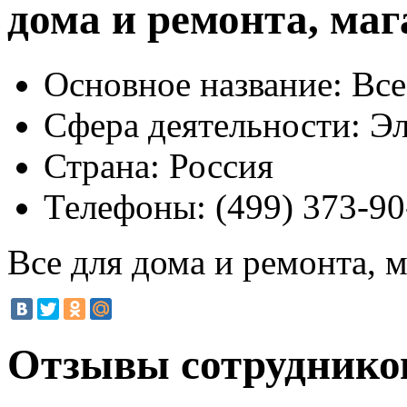
дома и ремонта, маг
Основное название:
Все
Сфера деятельности:
Эл
Страна:
Россия
Телефоны:
(499) 373-90
Все для дома и ремонта, 
Отзывы сотрудников