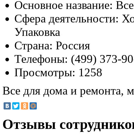
Основное название:
Все
Сфера деятельности:
Хо
Упаковка
Страна:
Россия
Телефоны:
(499) 373-90
Просмотры:
1258
Все для дома и ремонта, 
Отзывы сотрудников