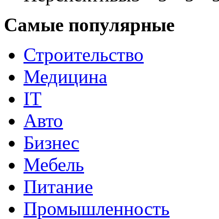
Самые популярные
Строительство
Медицина
IT
Авто
Бизнес
Мебель
Питание
Промышленность