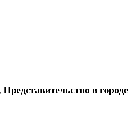
 Представительство в городе