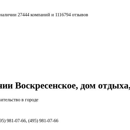
наличии 27444 компаний и 1116794 отзывов
ии Воскресенское, дом отдыха,
ительство в городе
5) 981-07-66, (495) 981-07-66