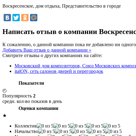
Воскресенское, дом отдыха, Представительство в городе
Написать отзыв о компании Воскресенс
К сожалению, о данной компании пока не добавлено ни одного
Добавить Ваш отзыв о данной компании »
Смотрите отзывы о других компаниях на сайте:
Московский дом композиторов, Союз Московских компо
italON, сеть салонов дверей и перегородок
Показатели
◴
Популярность
2
средн. кол-во показов в день
Оценки компании
★
Коллектив
Начальство