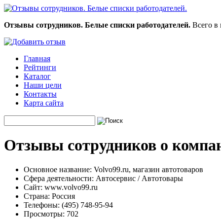
Отзывы сотрудников. Белые списки работодателей.
Всего в 
Главная
Рейтинги
Каталог
Наши цели
Контакты
Карта сайта
Отзывы сотрудников о компан
Основное название:
Volvo99.ru, магазин автотоваров
Сфера деятельности:
Автосервис / Автотовары
Сайт:
www.volvo99.ru
Страна:
Россия
Телефоны:
(495) 748-95-94
Просмотры:
702