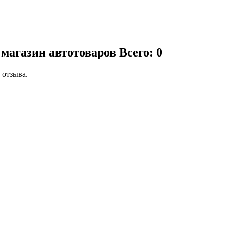
 магазин автотоваров
Всего: 0
 отзыва.