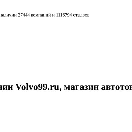
наличии 27444 компаний и 1116794 отзывов
ии Volvo99.ru, магазин автото