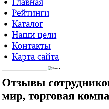
Главная
Рейтинги
Каталог
Наши цели
Контакты
Карта сайта
Отзывы сотруднико
мир, торговая комп