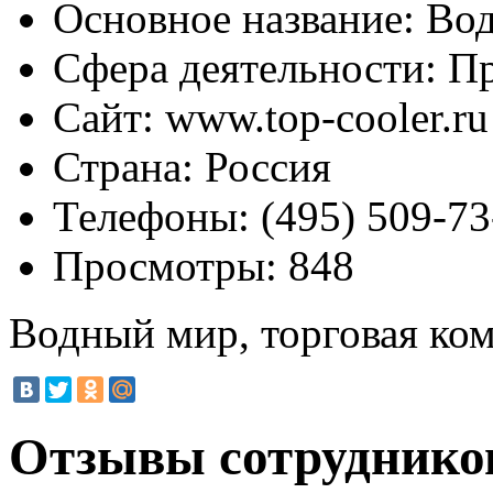
Основное название:
Вод
Сфера деятельности:
Пр
Сайт:
www.top-cooler.ru
Страна:
Россия
Телефоны:
(495) 509-73
Просмотры:
848
Водный мир, торговая ко
Отзывы сотруднико