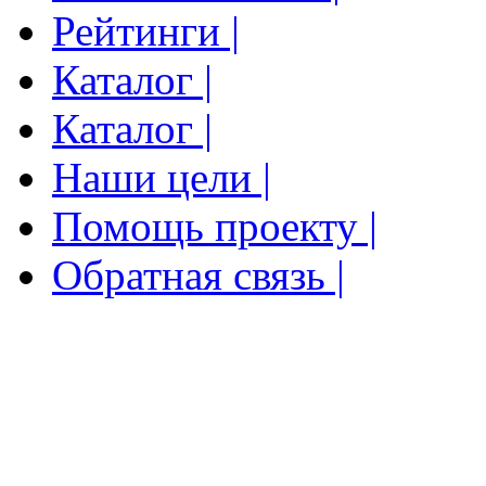
Рейтинги |
Каталог |
Каталог |
Наши цели |
Помощь проекту |
Обратная связь |