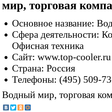
мир, торговая комп
Основное название:
Вод
Сфера деятельности:
Ко
Офисная техника
Сайт:
www.top-cooler.ru
Страна:
Россия
Телефоны:
(495) 509-73
Водный мир, торговая ко