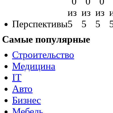
Перспективы
Самые популярные
Строительство
Медицина
IT
Авто
Бизнес
Мебель