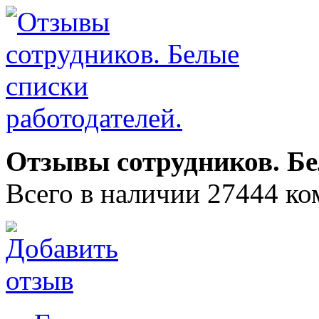
Отзывы сотрудников. Бе
Всего в наличии 27444 ко