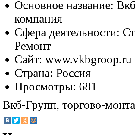
Основное название:
Вкб
компания
Сфера деятельности:
Ст
Ремонт
Сайт:
www.vkbgroop.ru
Страна:
Россия
Просмотры:
681
Вкб-Групп, торгово-монт