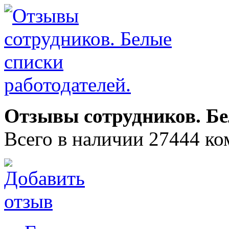
Отзывы сотрудников. Бе
Всего в наличии 27444 ко