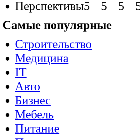
Перспективы
Самые популярные
Строительство
Медицина
IT
Авто
Бизнес
Мебель
Питание