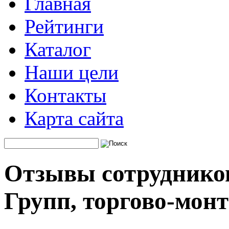
Главная
Рейтинги
Каталог
Наши цели
Контакты
Карта сайта
Отзывы сотрудников
Групп, торгово-мон