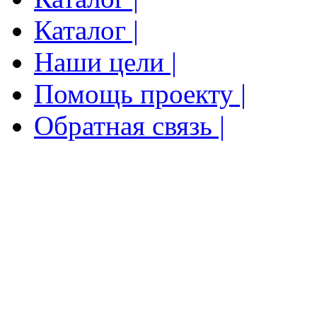
Каталог |
Наши цели |
Помощь проекту |
Обратная связь |