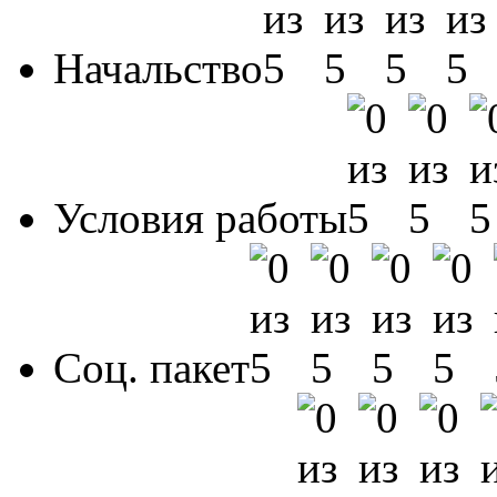
Начальство
Условия работы
Соц. пакет