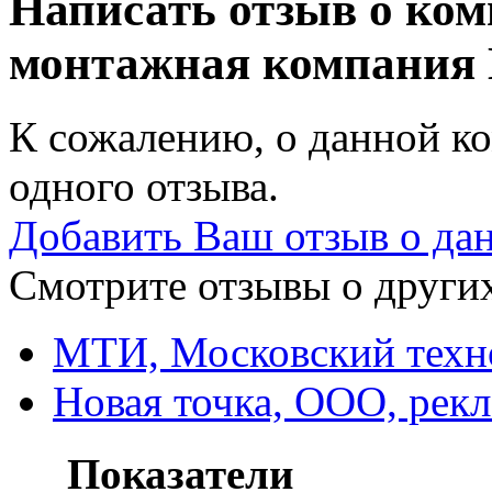
Написать отзыв о ком
монтажная компания
К сожалению, о данной ко
одного отзыва.
Добавить Ваш отзыв о да
Смотрите отзывы о других
МТИ, Московский техн
Новая точка, ООО, рекл
Показатели