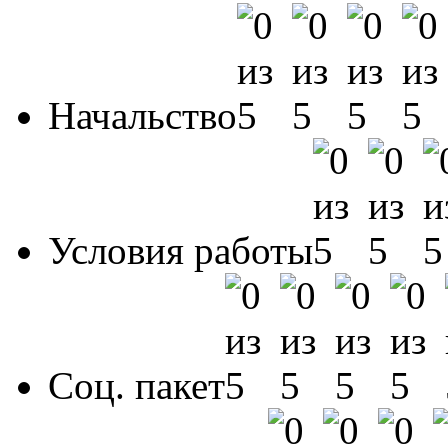
Начальство
Условия работы
Соц. пакет