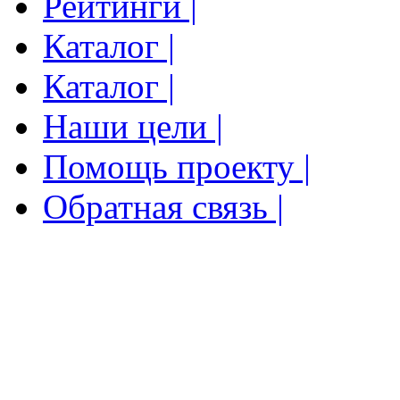
Рейтинги |
Каталог |
Каталог |
Наши цели |
Помощь проекту |
Обратная связь |