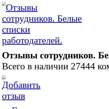
Отзывы сотрудников. Бе
Всего в наличии 27444 ко