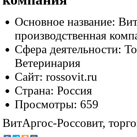
Основное название:
Вит
производственная комп
Сфера деятельности:
То
Ветеринария
Сайт:
rossovit.ru
Страна:
Россия
Просмотры:
659
ВитАргос-Россовит, торг