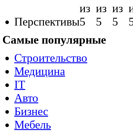
Перспективы
Самые популярные
Строительство
Медицина
IT
Авто
Бизнес
Мебель