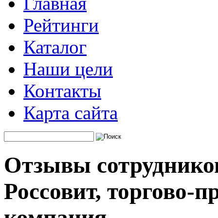
Главная
Рейтинги
Каталог
Наши цели
Контакты
Карта сайта
Отзывы сотрудников
Россовит, торгово-п
компания