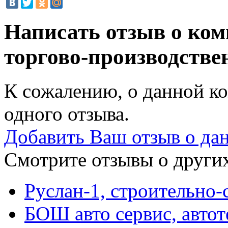
Написать отзыв о ком
торгово-производств
К сожалению, о данной ко
одного отзыва.
Добавить Ваш отзыв о да
Смотрите отзывы о других
Руслан-1, строительно-
БОШ авто сервис, автот