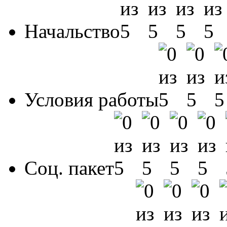
Начальство
Условия работы
Соц. пакет