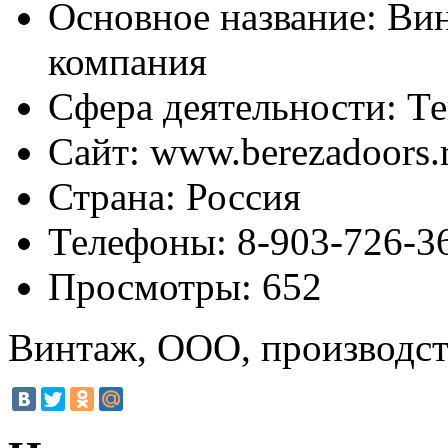
Основное название:
Вин
компания
Сфера деятельности:
Те
Сайт:
www.berezadoors.
Страна:
Россия
Телефоны:
8-903-726-3
Просмотры:
652
Винтаж, ООО, производст