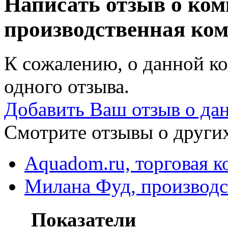
Написать отзыв о ко
производственная ко
К сожалению, о данной ко
одного отзыва.
Добавить Ваш отзыв о да
Смотрите отзывы о других
Aquadom.ru, торговая 
Милана Фуд, производс
Показатели