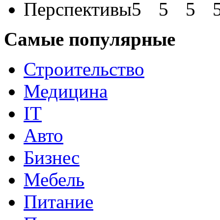
Перспективы
Самые популярные
Строительство
Медицина
IT
Авто
Бизнес
Мебель
Питание