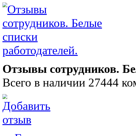
Отзывы сотрудников. Бе
Всего в наличии 27444 ко