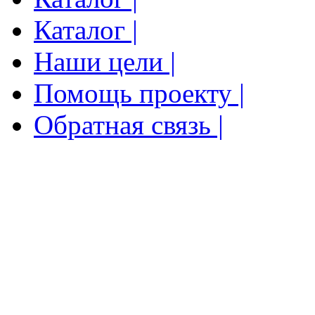
Каталог |
Наши цели |
Помощь проекту |
Обратная связь |