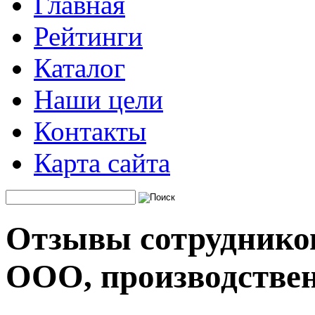
Главная
Рейтинги
Каталог
Наши цели
Контакты
Карта сайта
Отзывы сотруднико
ООО, производстве