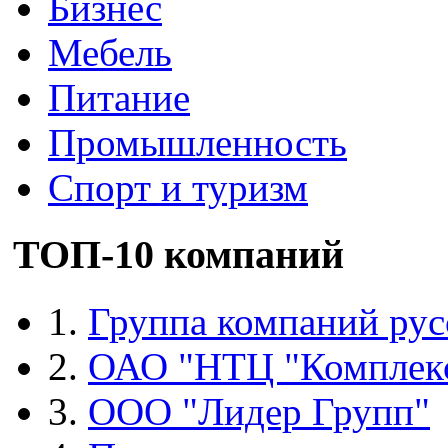
Бизнес
Мебель
Питание
Промышленность
Спорт и туризм
ТОП-10 компаний
1.
Группа компаний рус
2.
ОАО "НТЦ "Комплек
3.
ООО "Лидер Групп"