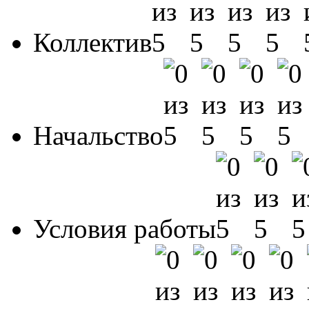
Коллектив
Начальство
Условия работы