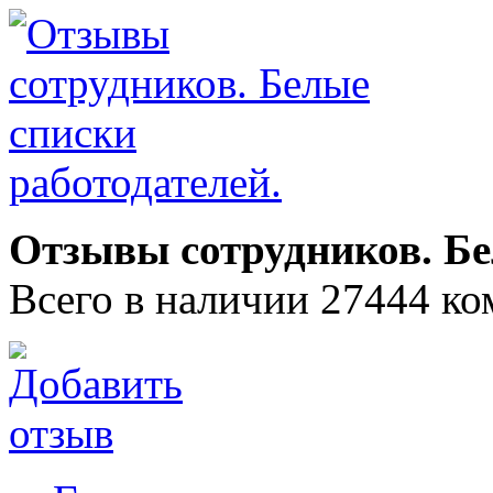
Отзывы сотрудников. Бе
Всего в наличии 27444 ко