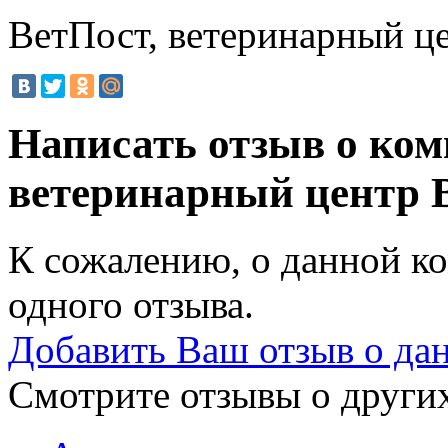
ВетПост, ветеринарный ц
Написать отзыв о ком
ветеринарный центр
К сожалению, о данной ко
одного отзыва.
Добавить Ваш отзыв о да
Смотрите отзывы о других