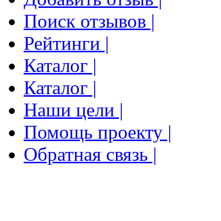
Поиск отзывов |
Рейтинги |
Каталог |
Каталог |
Наши цели |
Помощь проекту |
Обратная связь |