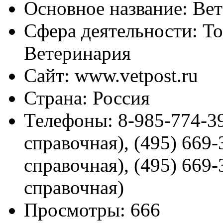
Основное название:
Вет
Сфера деятельности:
То
Ветеринария
Сайт:
www.vetpost.ru
Страна:
Россия
Телефоны:
8-985-774-39
справочная), (495) 669
справочная), (495) 669
справочная)
Просмотры:
666