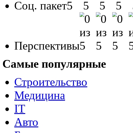
Соц. пакет
Перспективы
Самые популярные
Строительство
Медицина
IT
Авто