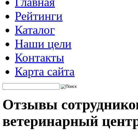
Главная
Рейтинги
Каталог
Наши цели
Контакты
Карта сайта
Отзывы сотрудников
ветеринарный цент