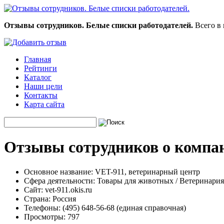
Отзывы сотрудников. Белые списки работодателей.
Всего в 
Главная
Рейтинги
Каталог
Наши цели
Контакты
Карта сайта
Отзывы сотрудников о компа
Основное название:
VET-911, ветеринарный центр
Сфера деятельности:
Товары для животных / Ветеринария
Сайт:
vet-911.okis.ru
Страна:
Россия
Телефоны:
(495) 648-56-68 (единая справочная)
Просмотры:
797