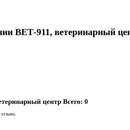
нии ВЕТ-911, ветеринарный це
ветеринарный центр
Всего: 0
 отзыва.