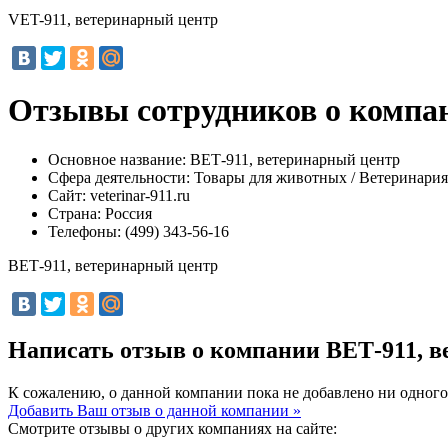
VET-911, ветеринарный центр
Отзывы сотрудников о компа
Основное название:
ВЕТ-911, ветеринарный центр
Сфера деятельности:
Товары для животных / Ветеринария
Сайт:
veterinar-911.ru
Страна:
Россия
Телефоны:
(499) 343-56-16
ВЕТ-911, ветеринарный центр
Написать отзыв о компании ВЕТ-911, 
К сожалению, о данной компании пока не добавлено ни одного
Добавить Ваш отзыв о данной компании »
Смотрите отзывы о других компаниях на сайте: