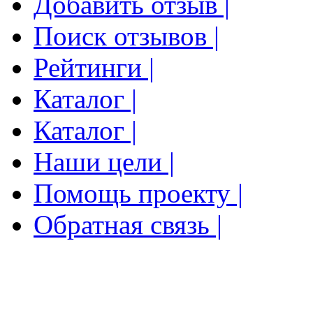
Добавить отзыв |
Поиск отзывов |
Рейтинги |
Каталог |
Каталог |
Наши цели |
Помощь проекту |
Обратная связь |