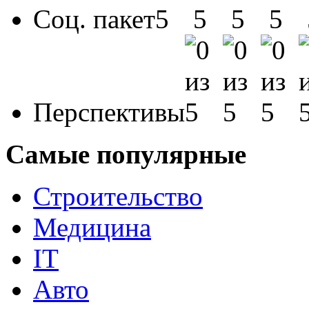
Соц. пакет
Перспективы
Самые популярные
Строительство
Медицина
IT
Авто