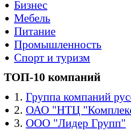
Бизнес
Мебель
Питание
Промышленность
Спорт и туризм
ТОП-10 компаний
1.
Группа компаний рус
2.
ОАО "НТЦ "Комплек
3.
ООО "Лидер Групп"