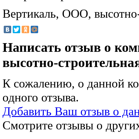
Вертикаль, ООО, высотно
Написать отзыв о ко
высотно-строительна
К сожалению, о данной ко
одного отзыва.
Добавить Ваш отзыв о да
Смотрите отзывы о других