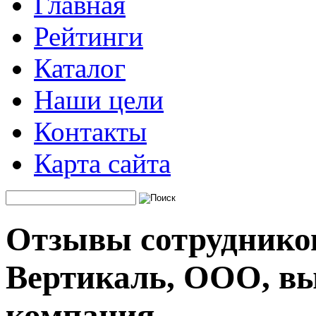
Главная
Рейтинги
Каталог
Наши цели
Контакты
Карта сайта
Отзывы сотруднико
Вертикаль, ООО, вы
компания