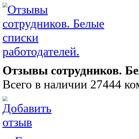
Отзывы сотрудников. Бе
Всего в наличии 27444 ко