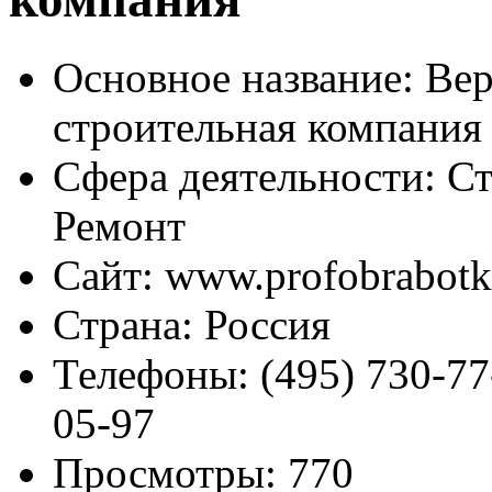
Основное название:
Вер
строительная компания
Сфера деятельности:
Ст
Ремонт
Сайт:
www.profobrabotk
Страна:
Россия
Телефоны:
(495) 730-77-
05-97
Просмотры:
770