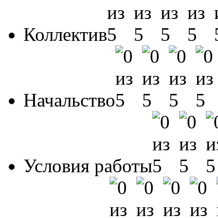
Коллектив
Начальство
Условия работы