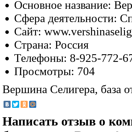
Основное название:
Вер
Сфера деятельности:
Сп
Сайт:
www.vershinaselig
Страна:
Россия
Телефоны:
8-925-772-67
Просмотры:
704
Вершина Селигера, база о
Написать отзыв о ко