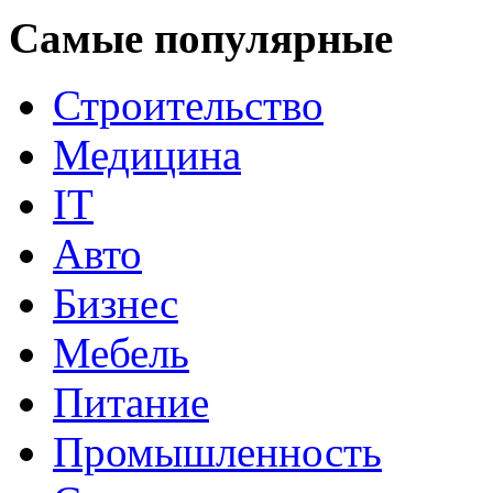
Самые популярные
Строительство
Медицина
IT
Авто
Бизнес
Мебель
Питание
Промышленность