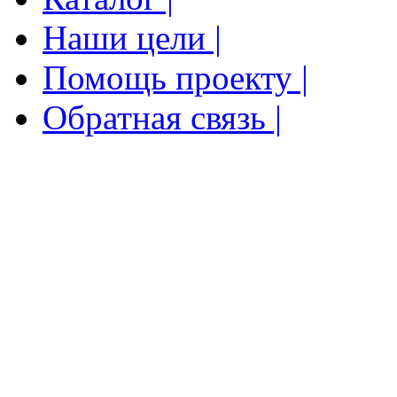
Наши цели |
Помощь проекту |
Обратная связь |