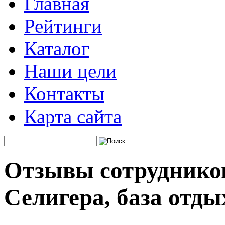
Главная
Рейтинги
Каталог
Наши цели
Контакты
Карта сайта
Отзывы сотруднико
Селигера, база отды