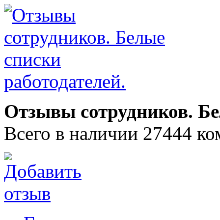
Отзывы сотрудников. Бе
Всего в наличии 27444 ко