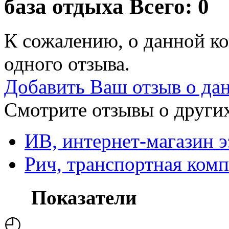
база отдыха
Всего: 0
К сожалению, о данной ко
одного отзыва.
Добавить Ваш отзыв о да
Смотрите отзывы о других
ИВ, интернет-магазин э
Рич, транспортная ком
Показатели
◴