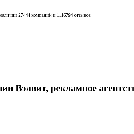
наличии 27444 компаний и 1116794 отзывов
ии Вэлвит, рекламное агентст