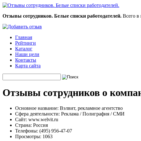
Отзывы сотрудников. Белые списки работодателей.
Всего в 
Главная
Рейтинги
Каталог
Наши цели
Контакты
Карта сайта
Отзывы сотрудников о компан
Основное название:
Вэлвит, рекламное агентство
Сфера деятельности:
Реклама / Полиграфия / СМИ
Сайт:
www.welvit.ru
Страна:
Россия
Телефоны:
(495) 956-47-07
Просмотры:
1063