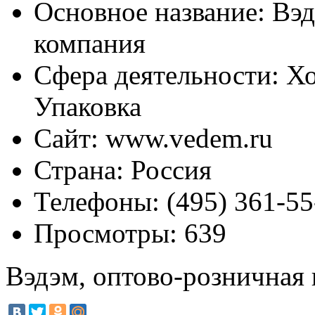
Основное название:
Вэд
компания
Сфера деятельности:
Хо
Упаковка
Сайт:
www.vedem.ru
Страна:
Россия
Телефоны:
(495) 361-55
Просмотры:
639
Вэдэм, оптово-розничная