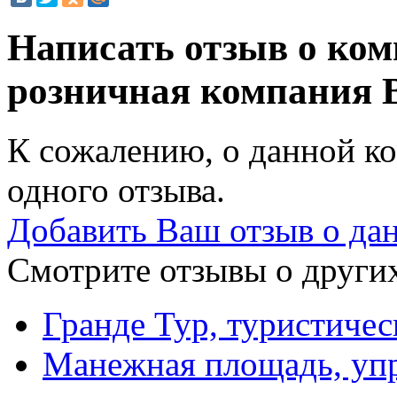
Написать отзыв о ком
розничная компания
К сожалению, о данной ко
одного отзыва.
Добавить Ваш отзыв о да
Смотрите отзывы о других
Гранде Тур, туристичес
Манежная площадь, уп