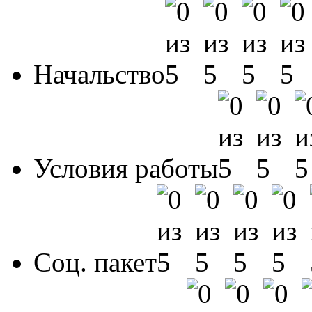
Начальство
Условия работы
Соц. пакет