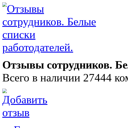
Отзывы сотрудников. Бе
Всего в наличии 27444 ко