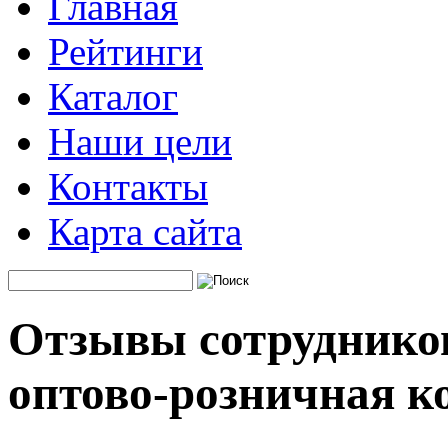
Главная
Рейтинги
Каталог
Наши цели
Контакты
Карта сайта
Отзывы сотрудников
оптово-розничная к