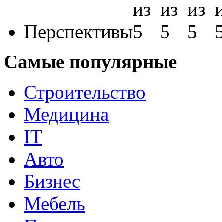
Перспективы
Самые популярные
Строительство
Медицина
IT
Авто
Бизнес
Мебель