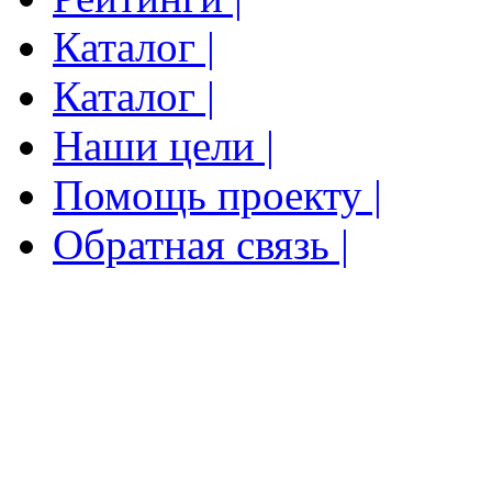
Каталог |
Каталог |
Наши цели |
Помощь проекту |
Обратная связь |