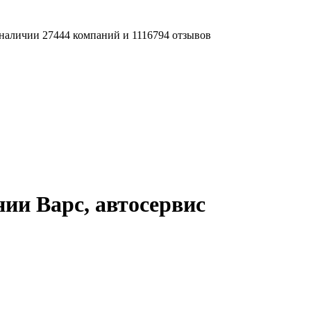
наличии 27444 компаний и 1116794 отзывов
ии Варс, автосервис