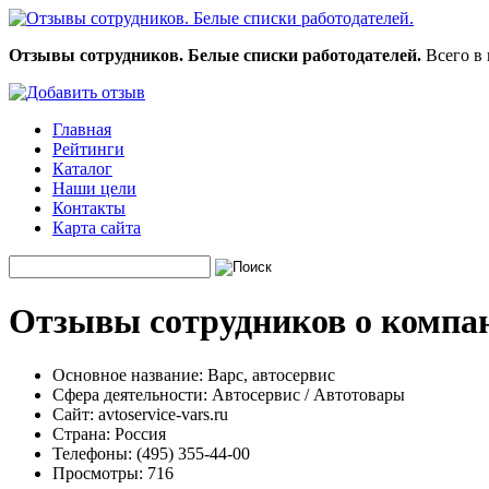
Отзывы сотрудников. Белые списки работодателей.
Всего в 
Главная
Рейтинги
Каталог
Наши цели
Контакты
Карта сайта
Отзывы сотрудников о компан
Основное название:
Варс, автосервис
Сфера деятельности:
Автосервис / Автотовары
Сайт:
avtoservice-vars.ru
Страна:
Россия
Телефоны:
(495) 355-44-00
Просмотры:
716