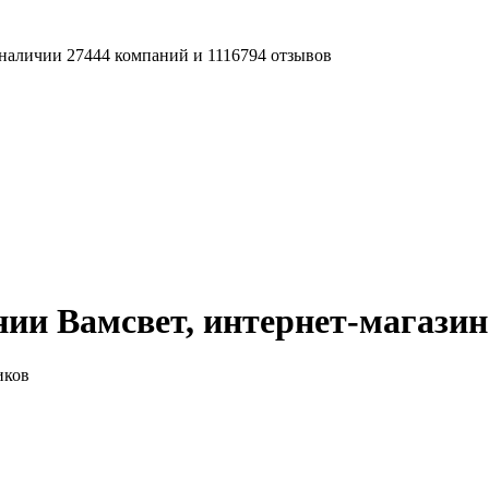
наличии 27444 компаний и 1116794 отзывов
ии Вамсвет, интернет-магазин
иков