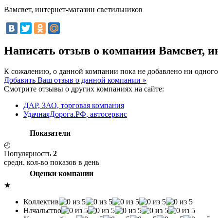
Вамсвет, интернет-магазин светильников
Написать отзыв о компании Вамсвет, и
К сожалению, о данной компании пока не добавлено ни одного
Добавить Ваш отзыв о данной компании »
Смотрите отзывы о других компаниях на сайте:
ДАР, ЗАО, торговая компания
УдачнаяДорога.РФ, автосервис
Показатели
◴
Популярность
2
средн. кол-во показов в день
Оценки компании
★
Коллектив
Начальство