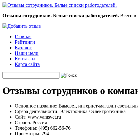
Отзывы сотрудников. Белые списки работодателей.
Всего в 
Главная
Рейтинги
Каталог
Наши цели
Контакты
Карта сайта
Отзывы сотрудников о компан
Основное название:
Вамсвет, интернет-магазин светильн
Сфера деятельности:
Электроника / Электротехника
Сайт:
www.vamsvet.ru
Страна:
Россия
Телефоны:
(495) 662-56-76
Просмотры:
794