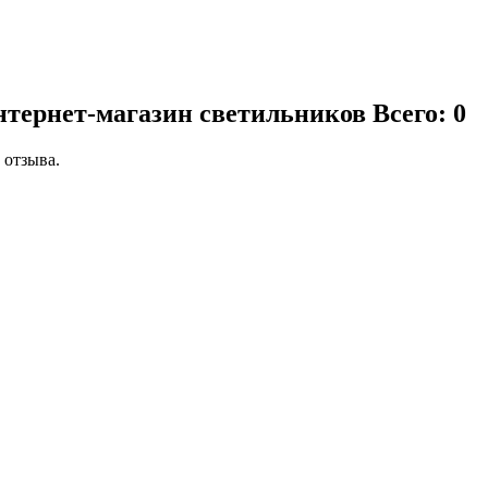
нтернет-магазин светильников
Всего: 0
 отзыва.