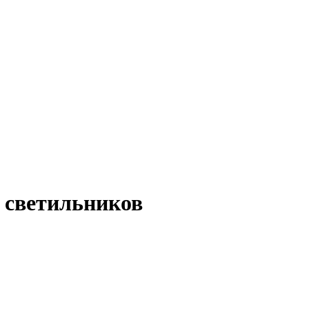
 светильников