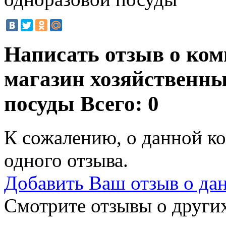
Написать отзыв о ком
магазин хозяйственны
посуды
Всего: 0
К сожалению, о данной ко
одного отзыва.
Добавить Ваш отзыв о да
Смотрите отзывы о других