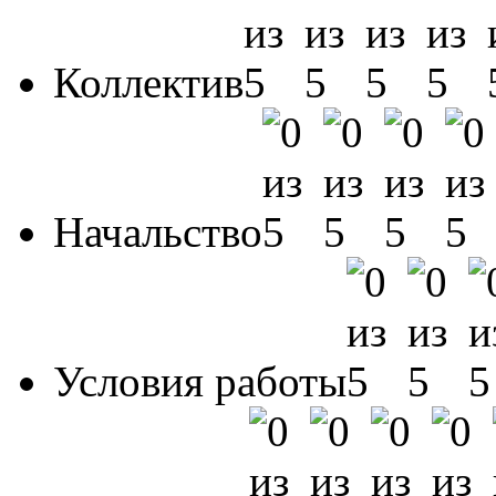
Коллектив
Начальство
Условия работы