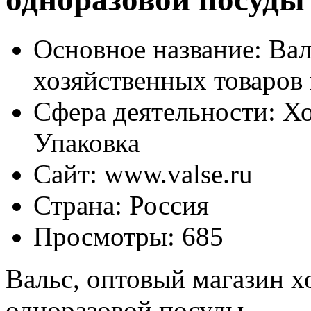
Основное название:
Вал
хозяйственных товаров
Сфера деятельности:
Хо
Упаковка
Сайт:
www.valse.ru
Страна:
Россия
Просмотры:
685
Вальс, оптовый магазин х
одноразовой посуды