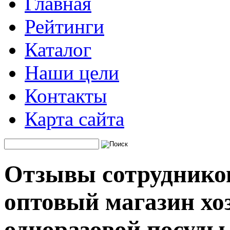
Главная
Рейтинги
Каталог
Наши цели
Контакты
Карта сайта
Отзывы сотрудников
оптовый магазин хо
одноразовой посуды