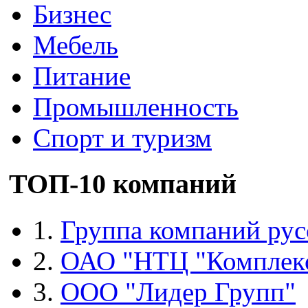
Бизнес
Мебель
Питание
Промышленность
Спорт и туризм
ТОП-10 компаний
1.
Группа компаний рус
2.
ОАО "НТЦ "Комплек
3.
ООО "Лидер Групп"