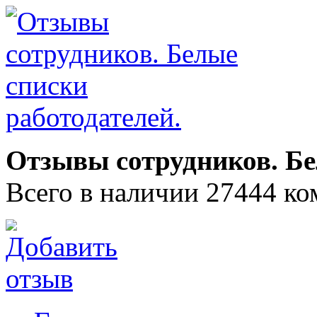
Отзывы сотрудников. Бе
Всего в наличии 27444 ко