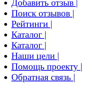
Добавить отзыв |
Поиск отзывов |
Рейтинги |
Каталог |
Каталог |
Наши цели |
Помощь проекту |
Обратная связь |