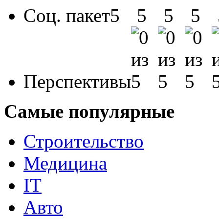
Соц. пакет
Перспективы
Самые популярные
Строительство
Медицина
IT
Авто