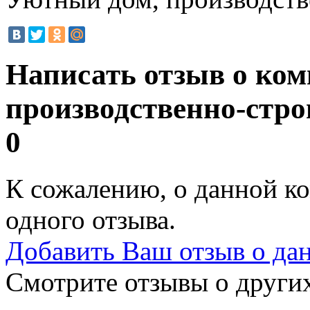
Написать отзыв о ко
производственно-стр
0
К сожалению, о данной ко
одного отзыва.
Добавить Ваш отзыв о да
Смотрите отзывы о других