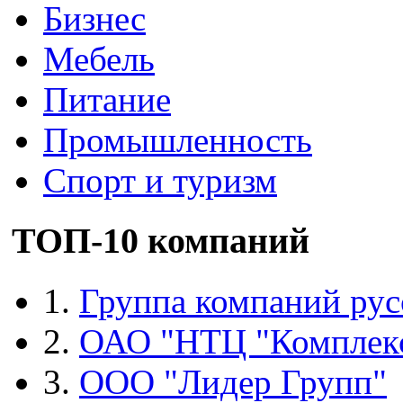
Бизнес
Мебель
Питание
Промышленность
Спорт и туризм
ТОП-10 компаний
1.
Группа компаний рус
2.
ОАО "НТЦ "Комплек
3.
ООО "Лидер Групп"