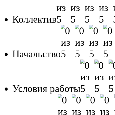
Коллектив
Начальство
Условия работы