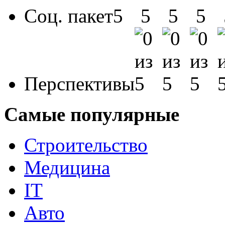
Соц. пакет
Перспективы
Самые популярные
Строительство
Медицина
IT
Авто