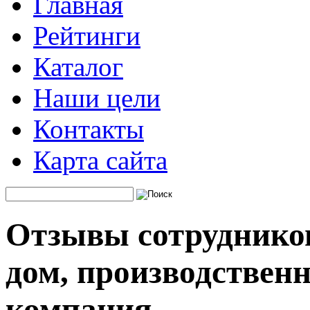
Главная
Рейтинги
Каталог
Наши цели
Контакты
Карта сайта
Отзывы сотруднико
дом, производствен
компания