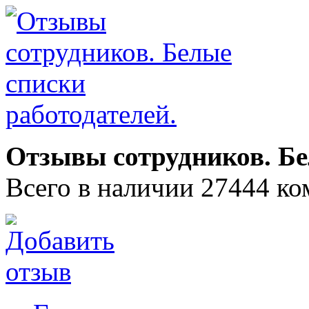
Отзывы сотрудников. Бе
Всего в наличии 27444 ко