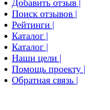
Добавить отзыв |
Поиск отзывов |
Рейтинги |
Каталог |
Каталог |
Наши цели |
Помощь проекту |
Обратная связь |