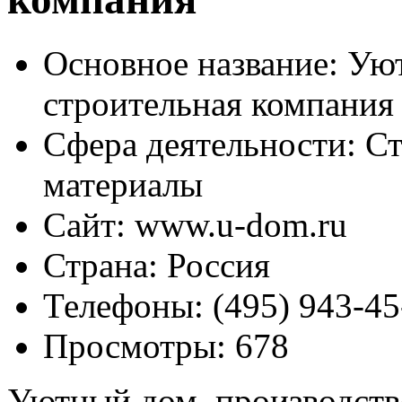
Основное название:
Уют
строительная компания
Сфера деятельности:
Ст
материалы
Сайт:
www.u-dom.ru
Страна:
Россия
Телефоны:
(495) 943-45
Просмотры:
678
Уютный дом, производств