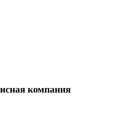
исная компания