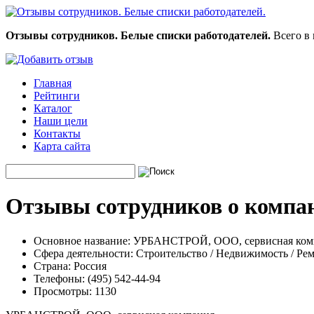
Отзывы сотрудников. Белые списки работодателей.
Всего в 
Главная
Рейтинги
Каталог
Наши цели
Контакты
Карта сайта
Отзывы сотрудников о комп
Основное название:
УРБАНСТРОЙ, ООО, сервисная ком
Сфера деятельности:
Строительство / Недвижимость / Ре
Страна:
Россия
Телефоны:
(495) 542-44-94
Просмотры:
1130