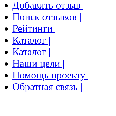
Добавить отзыв |
Поиск отзывов |
Рейтинги |
Каталог |
Каталог |
Наши цели |
Помощь проекту |
Обратная связь |