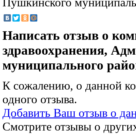
Пушкинского муниципаль
Написать отзыв о ко
здравоохранения, Ад
муниципального рай
К сожалению, о данной ко
одного отзыва.
Добавить Ваш отзыв о да
Смотрите отзывы о других