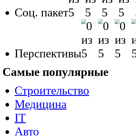
Соц. пакет
Перспективы
Самые популярные
Строительство
Медицина
IT
Авто