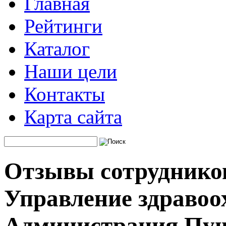
Главная
Рейтинги
Каталог
Наши цели
Контакты
Карта сайта
Отзывы сотруднико
Управление здравоо
Администрация Пу