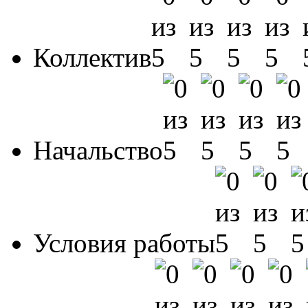
Коллектив
Начальство
Условия работы