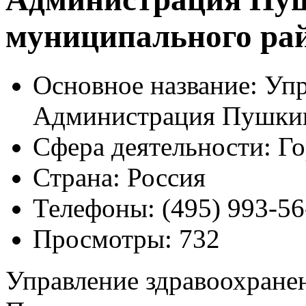
муниципального ра
Основное название:
Упр
Администрация Пушкин
Сфера деятельности:
Го
Страна:
Россия
Телефоны:
(495) 993-56
Просмотры:
732
Управление здравоохране