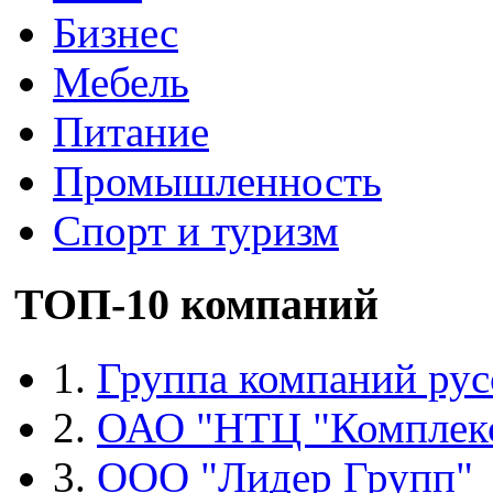
Бизнес
Мебель
Питание
Промышленность
Спорт и туризм
ТОП-10 компаний
1.
Группа компаний рус
2.
ОАО "НТЦ "Комплек
3.
ООО "Лидер Групп"