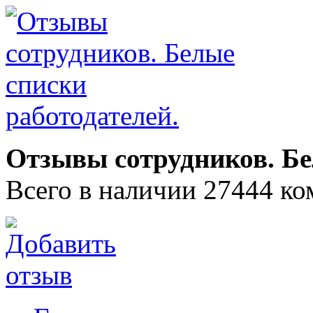
Отзывы сотрудников. Бе
Всего в наличии 27444 ко